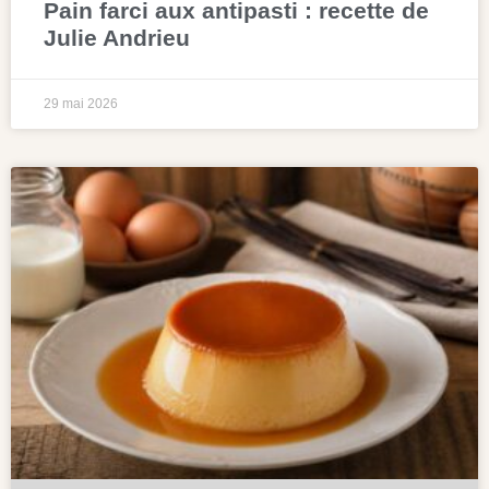
Pain farci aux antipasti : recette de
Julie Andrieu
29 mai 2026