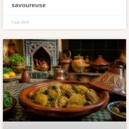
savoureuse
7 juin 2026