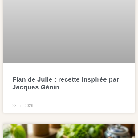
Flan de Julie : recette inspirée par
Jacques Génin
28 mai 2026