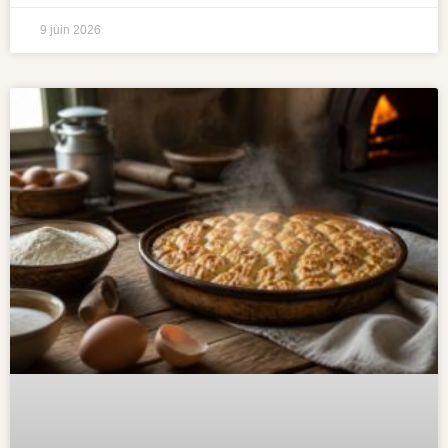
9 juin 2026