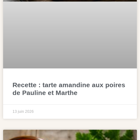
Recette : tarte amandine aux poires
de Pauline et Marthe
13 juin 2026