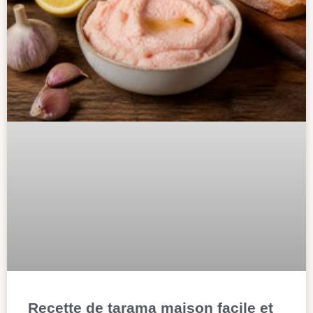
Recette de tarama maison facile et