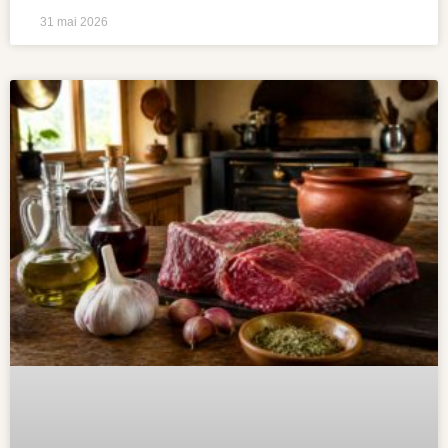
31 mai 2026