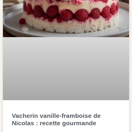
Vacherin vanille-framboise de
Nicolas : recette gourmande