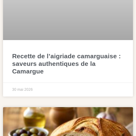
Recette de l’aigriade camarguaise :
saveurs authentiques de la
Camargue
30 mai 2026