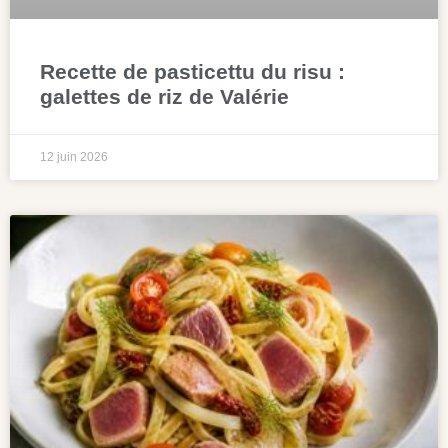
Recette de pasticettu du risu :
galettes de riz de Valérie
12 juin 2026