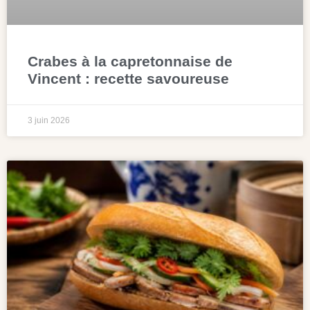
Crabes à la capretonnaise de
Vincent : recette savoureuse
3 juin 2026