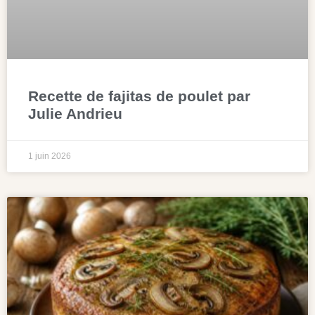
Recette de fajitas de poulet par
Julie Andrieu
1 juin 2026