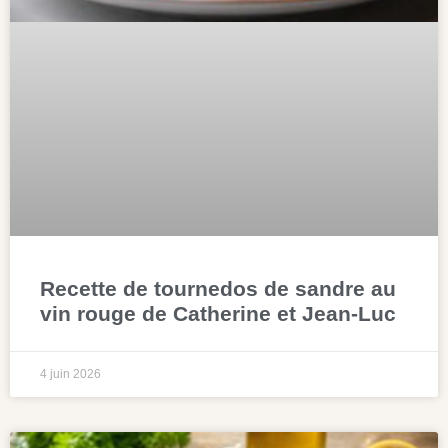
Recette de tournedos de sandre au
vin rouge de Catherine et Jean-Luc
4 juin 2026