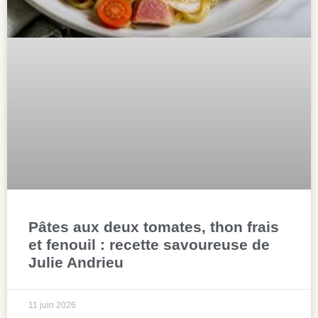
Pâtes aux deux tomates, thon frais
et fenouil : recette savoureuse de
Julie Andrieu
11 juin 2026