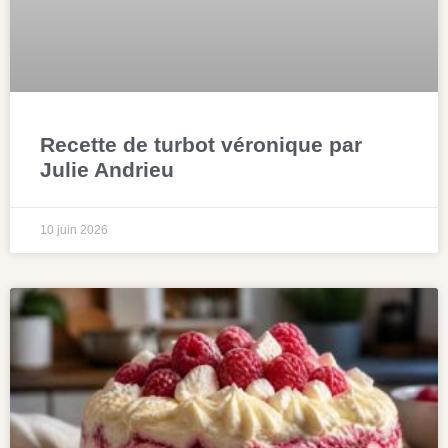
Recette de turbot véronique par
Julie Andrieu
10 juin 2026