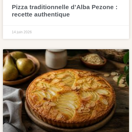
Pizza traditionnelle d’Alba Pezone :
recette authentique
14 juin 2026