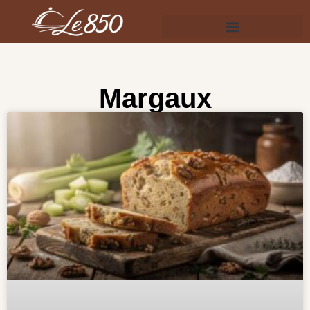
Margaux