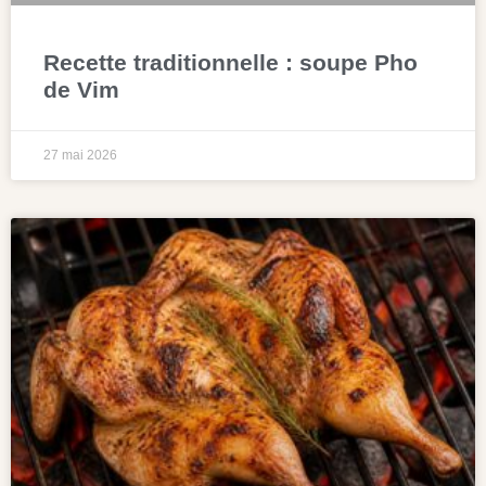
Recette traditionnelle : soupe Pho
de Vim
27 mai 2026