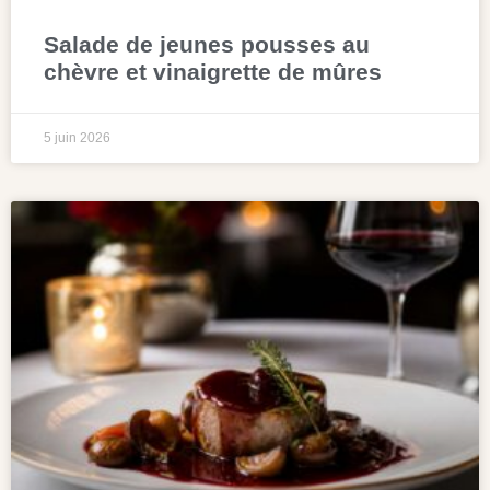
Salade de jeunes pousses au
chèvre et vinaigrette de mûres
5 juin 2026