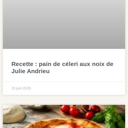
Recette : pain de céleri aux noix de
Julie Andrieu
15 juin 2026