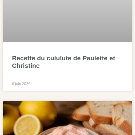
Recette du cululute de Paulette et
Christine
8 juin 2026