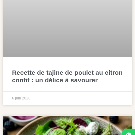
Recette de tajine de poulet au citron
confit : un délice à savourer
6 juin 2026