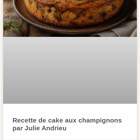
Recette de cake aux champignons
par Julie Andrieu