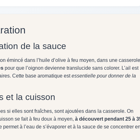
ration
ation de la sauce
gnon émincé dans l’huile d’olive à feu moyen, dans une casserole
es
pour que l’oignon devienne translucide sans colorer. L’ail est
taires. Cette base aromatique est
essentielle pour donner de la
s et la cuisson
 si elles sont fraîches, sont ajoutées dans la casserole. On
 cuisson se fait à feu doux à moyen,
à découvert pendant 25 à 3
e permet à l’eau de s’évaporer et à la sauce de se concentrer e