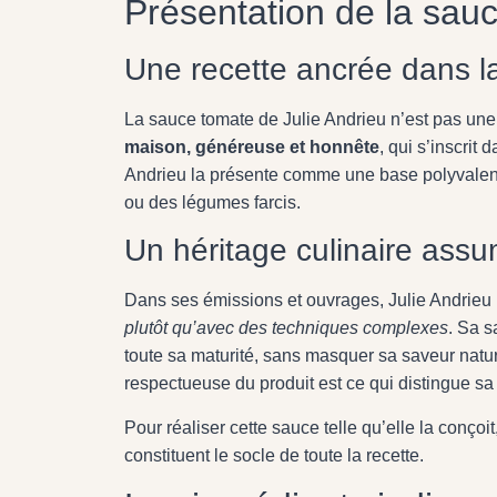
Présentation de la sauc
Une recette ancrée dans la
La sauce tomate de Julie Andrieu n’est pas une 
maison, généreuse et honnête
, qui s’inscrit
Andrieu la présente comme une base polyvalen
ou des légumes farcis.
Un héritage culinaire ass
Dans ses émissions et ouvrages, Julie Andrieu 
plutôt qu’avec des techniques complexes
. Sa s
toute sa maturité, sans masquer sa saveur nature
respectueuse du produit est ce qui distingue sa
Pour réaliser cette sauce telle qu’elle la conçoi
constituent le socle de toute la recette.