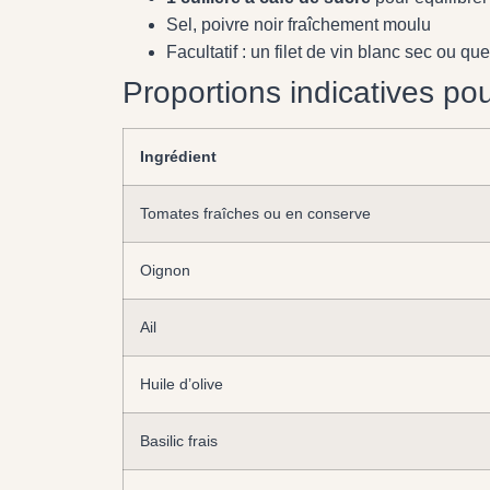
Sel, poivre noir fraîchement moulu
Facultatif : un filet de vin blanc sec ou qu
Proportions indicatives po
Ingrédient
Tomates fraîches ou en conserve
Oignon
Ail
Huile d’olive
Basilic frais