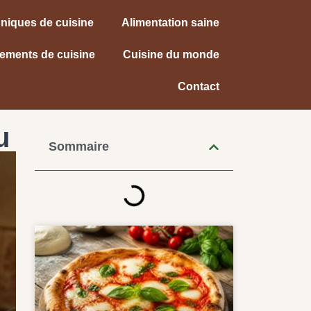
niques de cuisine
Alimentation saine
ements de cuisine
Cuisine du monde
Contact
u
Sommaire