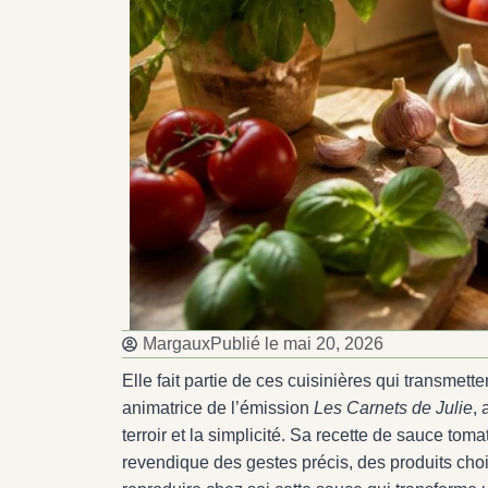
Margaux
Publié le
mai 20, 2026
Elle fait partie de ces cuisinières qui transmette
animatrice de l’émission
Les Carnets de Julie
, 
terroir et la simplicité. Sa recette de sauce toma
revendique des gestes précis, des produits choi