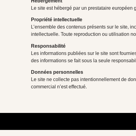
Hébergement
Le site est hébergé par un prestataire européen g
Propriété intellectuelle
L’ensemble des contenus présents sur le site, incl
intellectuelle. Toute reproduction ou utilisation no
Responsabilité
Les informations publiées sur le site sont fournies
des informations se fait sous la seule responsabil
Données personnelles
Le site ne collecte pas intentionnellement de d
commercial n’est effectué.