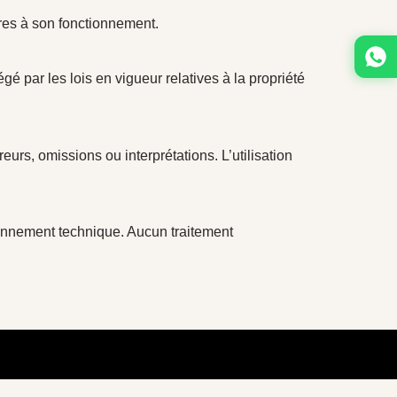
ires à son fonctionnement.
é par les lois en vigueur relatives à la propriété
reurs, omissions ou interprétations. L’utilisation
ionnement technique. Aucun traitement