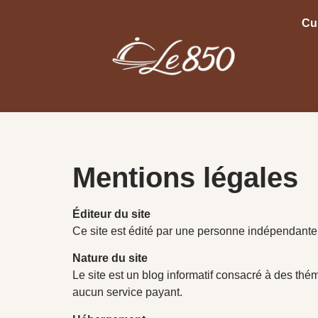
Cu
Mentions légales
Éditeur du site
Ce site est édité par une personne indépendante. 
Nature du site
Le site est un blog informatif consacré à des thé
aucun service payant.