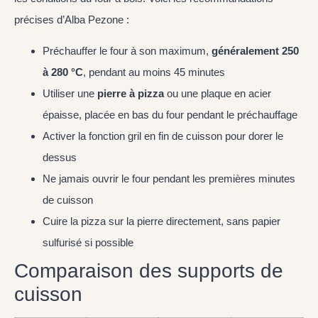
précises d’Alba Pezone :
Préchauffer le four à son maximum,
généralement 250
à 280 °C
, pendant au moins 45 minutes
Utiliser une
pierre à pizza
ou une plaque en acier
épaisse, placée en bas du four pendant le préchauffage
Activer la fonction gril en fin de cuisson pour dorer le
dessus
Ne jamais ouvrir le four pendant les premières minutes
de cuisson
Cuire la pizza sur la pierre directement, sans papier
sulfurisé si possible
Comparaison des supports de
cuisson