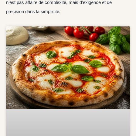
n’est pas affaire de complexité, mais d’exigence et de
précision dans la simplicité.