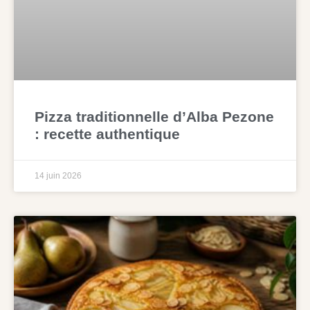
Pizza traditionnelle d’Alba Pezone
: recette authentique
14 juin 2026