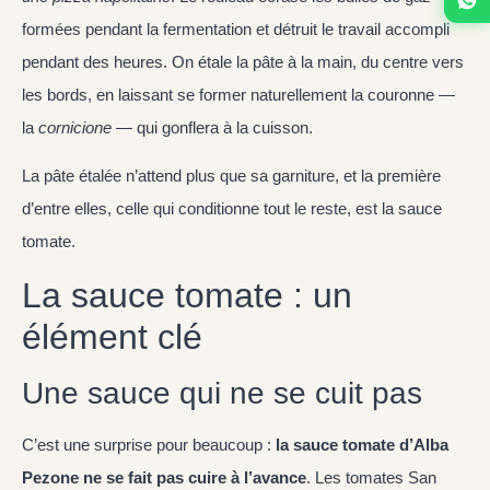
formées pendant la fermentation et détruit le travail accompli
pendant des heures. On étale la pâte à la main, du centre vers
les bords, en laissant se former naturellement la couronne —
la
cornicione
— qui gonflera à la cuisson.
La pâte étalée n’attend plus que sa garniture, et la première
d’entre elles, celle qui conditionne tout le reste, est la sauce
tomate.
La sauce tomate : un
élément clé
Une sauce qui ne se cuit pas
C’est une surprise pour beaucoup :
la sauce tomate d’Alba
Pezone ne se fait pas cuire à l’avance
. Les tomates San