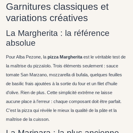
Garnitures classiques et
variations créatives
La Margherita : la référence
absolue
Pour Alba Pezone, la
pizza Margherita
est le véritable test de
la maîtrise du pizzaïolo. Trois éléments seulement : sauce
tomate San Marzano, mozzarella di bufala, quelques feuilles
de basilic frais ajoutées à la sortie du four et un filet d’huile
d’olive. Rien de plus. Cette simplicité extrême ne laisse
aucune place à l’erreur : chaque composant doit être parfait.
C’est la pizza qui révèle le mieux la qualité de la pâte et la
maîtrise de la cuisson.
La Marinara : la plus ancienne