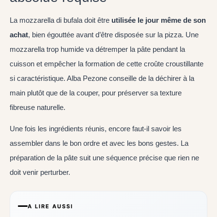
La mozzarella di bufala doit être
utilisée le jour même de son
achat
, bien égouttée avant d’être disposée sur la pizza. Une
mozzarella trop humide va détremper la pâte pendant la
cuisson et empêcher la formation de cette croûte croustillante
si caractéristique. Alba Pezone conseille de la déchirer à la
main plutôt que de la couper, pour préserver sa texture
fibreuse naturelle.
Une fois les ingrédients réunis, encore faut-il savoir les
assembler dans le bon ordre et avec les bons gestes. La
préparation de la pâte suit une séquence précise que rien ne
doit venir perturber.
A LIRE AUSSI