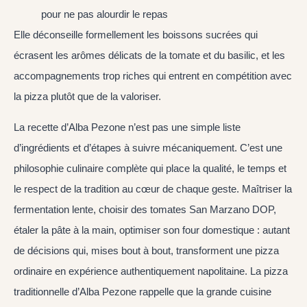
pour ne pas alourdir le repas
Elle déconseille formellement les boissons sucrées qui
écrasent les arômes délicats de la tomate et du basilic, et les
accompagnements trop riches qui entrent en compétition avec
la pizza plutôt que de la valoriser.
La recette d’Alba Pezone n’est pas une simple liste
d’ingrédients et d’étapes à suivre mécaniquement. C’est une
philosophie culinaire complète qui place la qualité, le temps et
le respect de la tradition au cœur de chaque geste. Maîtriser la
fermentation lente, choisir des tomates San Marzano DOP,
étaler la pâte à la main, optimiser son four domestique : autant
de décisions qui, mises bout à bout, transforment une pizza
ordinaire en expérience authentiquement napolitaine. La pizza
traditionnelle d’Alba Pezone rappelle que la grande cuisine