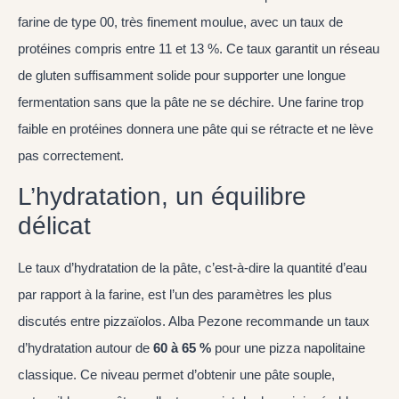
farine de type 00, très finement moulue, avec un taux de
protéines compris entre 11 et 13 %. Ce taux garantit un réseau
de gluten suffisamment solide pour supporter une longue
fermentation sans que la pâte ne se déchire. Une farine trop
faible en protéines donnera une pâte qui se rétracte et ne lève
pas correctement.
L’hydratation, un équilibre
délicat
Le taux d’hydratation de la pâte, c’est-à-dire la quantité d’eau
par rapport à la farine, est l’un des paramètres les plus
discutés entre pizzaïolos. Alba Pezone recommande un taux
d’hydratation autour de
60 à 65 %
pour une pizza napolitaine
classique. Ce niveau permet d’obtenir une pâte souple,