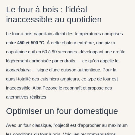
Le four à bois : l’idéal
inaccessible au quotidien
Le four à bois napolitain atteint des températures comprises
entre
450 et 500 °C
. À cette chaleur extrême, une pizza
napolitaine cuit en 60 à 90 secondes, développant une croûte
légèrement carbonisée par endroits — ce qu’on appelle le
leopardatura
— signe d’une cuisson authentique. Pour la
quasi-totalité des cuisiniers amateurs, ce type de four est
inaccessible. Alba Pezone le reconnaît et propose des
alternatives réalistes.
Optimiser un four domestique
Avec un four classique, l’objectif est d’approcher au maximum
les conditions du four à bois. Voici les recommandations