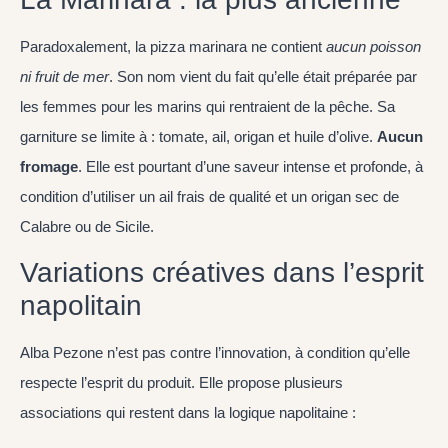
Paradoxalement, la pizza marinara ne contient
aucun poisson
ni fruit de mer
. Son nom vient du fait qu’elle était préparée par
les femmes pour les marins qui rentraient de la pêche. Sa
garniture se limite à : tomate, ail, origan et huile d’olive.
Aucun
fromage
. Elle est pourtant d’une saveur intense et profonde, à
condition d’utiliser un ail frais de qualité et un origan sec de
Calabre ou de Sicile.
Variations créatives dans l’esprit
napolitain
Alba Pezone n’est pas contre l’innovation, à condition qu’elle
respecte l’esprit du produit. Elle propose plusieurs
associations qui restent dans la logique napolitaine :