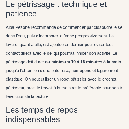
Le pétrissage : technique et
patience
Alba Pezone recommande de commencer par dissoudre le sel
dans l’eau, puis d’incorporer la farine progressivement. La
levure, quant à elle, est ajoutée en dernier pour éviter tout
contact direct avec le sel qui pourrait inhiber son activité. Le
pétrissage doit durer
au minimum 10 à 15 minutes à la main
,
jusqu’à l’obtention d’une pâte lisse, homogène et légèrement
élastique. On peut utiliser un robot pâtissier avec le crochet
pétrisseur, mais le travail à la main reste préférable pour sentir
l’évolution de la texture.
Les temps de repos
indispensables