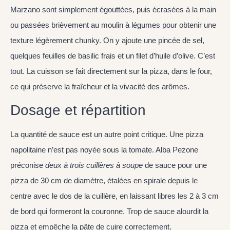
Marzano sont simplement égouttées, puis écrasées à la main
ou passées brièvement au moulin à légumes pour obtenir une
texture légèrement chunky. On y ajoute une pincée de sel,
quelques feuilles de basilic frais et un filet d’huile d’olive. C’est
tout. La cuisson se fait directement sur la pizza, dans le four,
ce qui préserve la fraîcheur et la vivacité des arômes.
Dosage et répartition
La quantité de sauce est un autre point critique. Une pizza
napolitaine n’est pas noyée sous la tomate. Alba Pezone
préconise
deux à trois cuillères à soupe
de sauce pour une
pizza de 30 cm de diamètre, étalées en spirale depuis le
centre avec le dos de la cuillère, en laissant libres les 2 à 3 cm
de bord qui formeront la couronne. Trop de sauce alourdit la
pizza et empêche la pâte de cuire correctement.