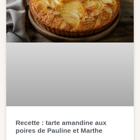
Recette : tarte amandine aux
poires de Pauline et Marthe