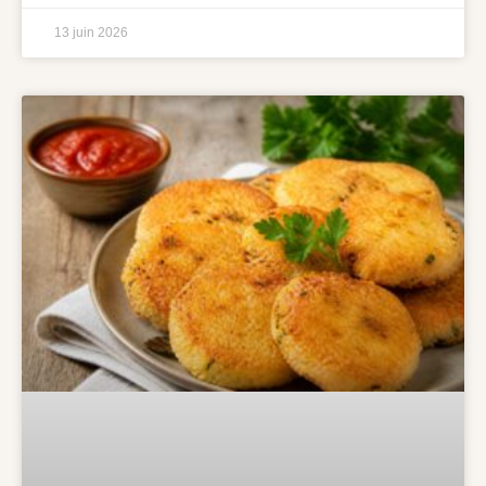
13 juin 2026