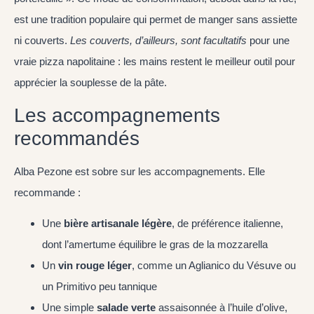
est une tradition populaire qui permet de manger sans assiette
ni couverts.
Les couverts, d’ailleurs, sont facultatifs
pour une
vraie pizza napolitaine : les mains restent le meilleur outil pour
apprécier la souplesse de la pâte.
Les accompagnements
recommandés
Alba Pezone est sobre sur les accompagnements. Elle
recommande :
Une
bière artisanale légère
, de préférence italienne,
dont l’amertume équilibre le gras de la mozzarella
Un
vin rouge léger
, comme un Aglianico du Vésuve ou
un Primitivo peu tannique
Une simple
salade verte
assaisonnée à l’huile d’olive,