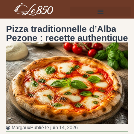
Pizza traditionnelle d’Alba
Pezone : recette authentique
Margaux
Publié le
juin 14, 2026