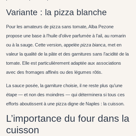
Variante : la pizza blanche
Pour les amateurs de pizza sans tomate, Alba Pezone
propose une base à l’huile d’olive parfumée à l’ail, au romarin
ou à la sauge. Cette version, appelée
pizza bianca
, met en
valeur la qualité de la pâte et des garnitures sans l’acidité de la
tomate. Elle est particulièrement adaptée aux associations
avec des fromages affinés ou des légumes rôtis.
La sauce posée, la garniture choisie, il ne reste plus qu’une
étape — et non des moindres — qui déterminera si tous ces
efforts aboutissent à une pizza digne de Naples : la cuisson.
L’importance du four dans la
cuisson