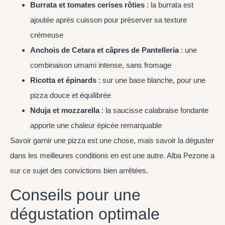
Burrata et tomates cerises rôties
: la burrata est
ajoutée après cuisson pour préserver sa texture
crémeuse
Anchois de Cetara et câpres de Pantelleria
: une
combinaison umami intense, sans fromage
Ricotta et épinards
: sur une base blanche, pour une
pizza douce et équilibrée
Nduja et mozzarella
: la saucisse calabraise fondante
apporte une chaleur épicée remarquable
Savoir garnir une pizza est une chose, mais savoir la déguster
dans les meilleures conditions en est une autre. Alba Pezone a
sur ce sujet des convictions bien arrêtées.
Conseils pour une
dégustation optimale