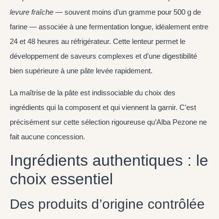
levure fraîche
— souvent moins d’un gramme pour 500 g de
farine — associée à une fermentation longue, idéalement entre
24 et 48 heures au réfrigérateur. Cette lenteur permet le
développement de saveurs complexes et d’une digestibilité
bien supérieure à une pâte levée rapidement.
La maîtrise de la pâte est indissociable du choix des
ingrédients qui la composent et qui viennent la garnir. C’est
précisément sur cette sélection rigoureuse qu’Alba Pezone ne
fait aucune concession.
Ingrédients authentiques : le
choix essentiel
Des produits d’origine contrôlée