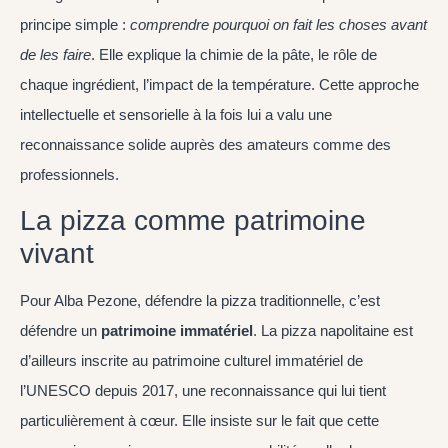
principe simple :
comprendre pourquoi on fait les choses avant
de les faire
. Elle explique la chimie de la pâte, le rôle de
chaque ingrédient, l’impact de la température. Cette approche
intellectuelle et sensorielle à la fois lui a valu une
reconnaissance solide auprès des amateurs comme des
professionnels.
La pizza comme patrimoine
vivant
Pour Alba Pezone, défendre la pizza traditionnelle, c’est
défendre un
patrimoine immatériel
. La pizza napolitaine est
d’ailleurs inscrite au patrimoine culturel immatériel de
l’UNESCO depuis 2017, une reconnaissance qui lui tient
particulièrement à cœur. Elle insiste sur le fait que cette