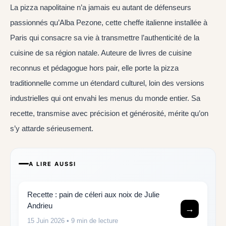
La pizza napolitaine n’a jamais eu autant de défenseurs
passionnés qu’Alba Pezone, cette cheffe italienne installée à
Paris qui consacre sa vie à transmettre l’authenticité de la
cuisine de sa région natale. Auteure de livres de cuisine
reconnus et pédagogue hors pair, elle porte la pizza
traditionnelle comme un étendard culturel, loin des versions
industrielles qui ont envahi les menus du monde entier. Sa
recette, transmise avec précision et générosité, mérite qu’on
s’y attarde sérieusement.
A LIRE AUSSI
Recette : pain de céleri aux noix de Julie
Andrieu
→
15 Juin 2026
• 9 min de lecture