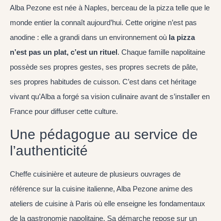
Alba Pezone est née à Naples, berceau de la pizza telle que le
monde entier la connaît aujourd’hui. Cette origine n’est pas
anodine : elle a grandi dans un environnement où
la pizza
n’est pas un plat, c’est un rituel
. Chaque famille napolitaine
possède ses propres gestes, ses propres secrets de pâte,
ses propres habitudes de cuisson. C’est dans cet héritage
vivant qu’Alba a forgé sa vision culinaire avant de s’installer en
France pour diffuser cette culture.
Une pédagogue au service de
l’authenticité
Cheffe cuisinière et auteure de plusieurs ouvrages de
référence sur la cuisine italienne, Alba Pezone anime des
ateliers de cuisine à Paris où elle enseigne les fondamentaux
de la gastronomie napolitaine. Sa démarche repose sur un