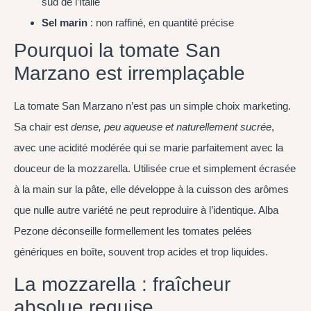
sud de l’Italie
Sel marin
: non raffiné, en quantité précise
Pourquoi la tomate San
Marzano est irremplaçable
La tomate San Marzano n’est pas un simple choix marketing.
Sa chair est
dense, peu aqueuse et naturellement sucrée
,
avec une acidité modérée qui se marie parfaitement avec la
douceur de la mozzarella. Utilisée crue et simplement écrasée
à la main sur la pâte, elle développe à la cuisson des arômes
que nulle autre variété ne peut reproduire à l’identique. Alba
Pezone déconseille formellement les tomates pelées
génériques en boîte, souvent trop acides et trop liquides.
La mozzarella : fraîcheur
absolue requise