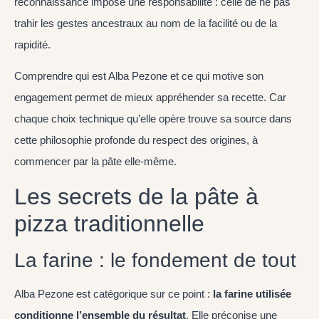
reconnaissance impose une responsabilité : celle de ne pas
trahir les gestes ancestraux au nom de la facilité ou de la
rapidité.
Comprendre qui est Alba Pezone et ce qui motive son
engagement permet de mieux appréhender sa recette. Car
chaque choix technique qu’elle opère trouve sa source dans
cette philosophie profonde du respect des origines, à
commencer par la pâte elle-même.
Les secrets de la pâte à
pizza traditionnelle
La farine : le fondement de tout
Alba Pezone est catégorique sur ce point :
la farine utilisée
conditionne l’ensemble du résultat
. Elle préconise une