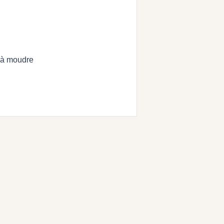
s à moudre