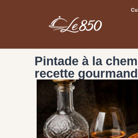
Cu
Pintade à la chem
recette gourmand