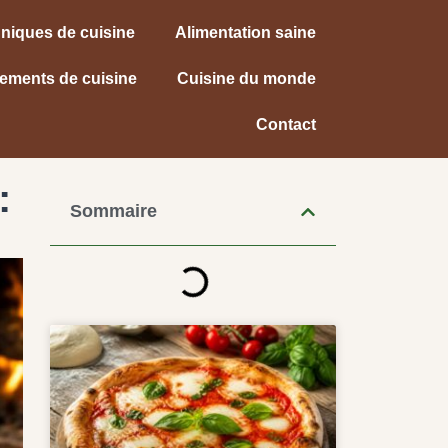
niques de cuisine
Alimentation saine
ements de cuisine
Cuisine du monde
Contact
:
Sommaire