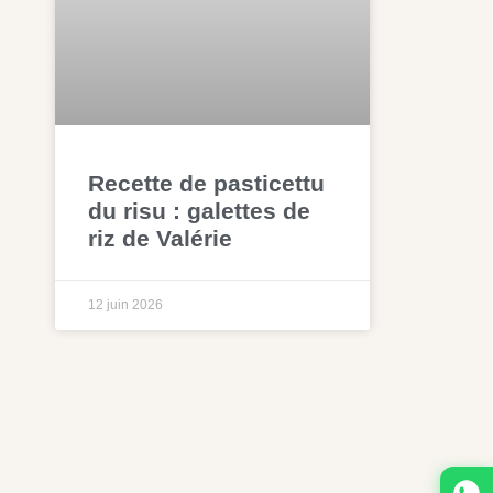
Recette de pasticettu
du risu : galettes de
riz de Valérie
12 juin 2026