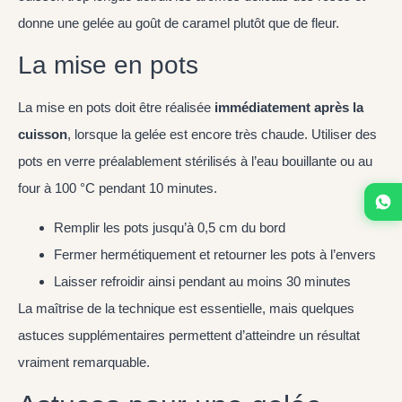
donne une gelée au goût de caramel plutôt que de fleur.
La mise en pots
La mise en pots doit être réalisée
immédiatement après la
cuisson
, lorsque la gelée est encore très chaude. Utiliser des
pots en verre préalablement stérilisés à l’eau bouillante ou au
four à 100 °C pendant 10 minutes.
Remplir les pots jusqu’à 0,5 cm du bord
Fermer hermétiquement et retourner les pots à l’envers
Laisser refroidir ainsi pendant au moins 30 minutes
La maîtrise de la technique est essentielle, mais quelques
astuces supplémentaires permettent d’atteindre un résultat
vraiment remarquable.