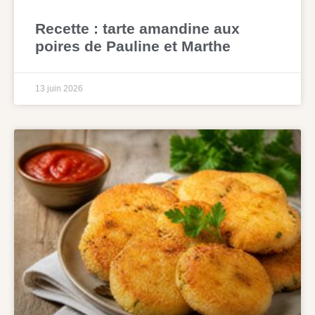
Recette : tarte amandine aux
poires de Pauline et Marthe
13 juin 2026