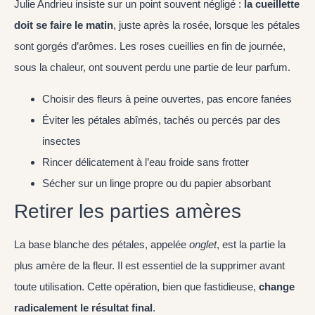
Julie Andrieu insiste sur un point souvent négligé :
la cueillette
doit se faire le matin
, juste après la rosée, lorsque les pétales
sont gorgés d’arômes. Les roses cueillies en fin de journée,
sous la chaleur, ont souvent perdu une partie de leur parfum.
Choisir des fleurs à peine ouvertes, pas encore fanées
Éviter les pétales abîmés, tachés ou percés par des
insectes
Rincer délicatement à l’eau froide sans frotter
Sécher sur un linge propre ou du papier absorbant
Retirer les parties amères
La base blanche des pétales, appelée
onglet
, est la partie la
plus amère de la fleur. Il est essentiel de la supprimer avant
toute utilisation. Cette opération, bien que fastidieuse,
change
radicalement le résultat final
.