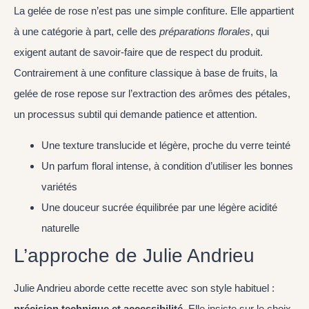
La gelée de rose n’est pas une simple confiture. Elle appartient
à une catégorie à part, celle des
préparations florales
, qui
exigent autant de savoir-faire que de respect du produit.
Contrairement à une confiture classique à base de fruits, la
gelée de rose repose sur l’extraction des arômes des pétales,
un processus subtil qui demande patience et attention.
Une texture translucide et légère, proche du verre teinté
Un parfum floral intense, à condition d’utiliser les bonnes
variétés
Une douceur sucrée équilibrée par une légère acidité
naturelle
L’approche de Julie Andrieu
Julie Andrieu aborde cette recette avec son style habituel :
précision technique et accessibilité
. Elle insiste sur le choix