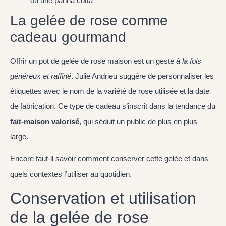
ou une panna cotta
La gelée de rose comme
cadeau gourmand
Offrir un pot de gelée de rose maison est un geste
à la fois
généreux et raffiné
. Julie Andrieu suggère de personnaliser les
étiquettes avec le nom de la variété de rose utilisée et la date
de fabrication. Ce type de cadeau s’inscrit dans la tendance du
fait-maison valorisé
, qui séduit un public de plus en plus
large.
Encore faut-il savoir comment conserver cette gelée et dans
quels contextes l’utiliser au quotidien.
Conservation et utilisation
de la gelée de rose