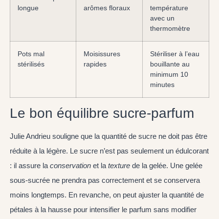
longue
arômes floraux
température
avec un
thermomètre
Pots mal
Moisissures
Stériliser à l’eau
stérilisés
rapides
bouillante au
minimum 10
minutes
Le bon équilibre sucre-parfum
Julie Andrieu souligne que la quantité de sucre ne doit pas être
réduite à la légère. Le sucre n’est pas seulement un édulcorant
: il assure la
conservation
et la
texture
de la gelée. Une gelée
sous-sucrée ne prendra pas correctement et se conservera
moins longtemps. En revanche, on peut ajuster la quantité de
pétales à la hausse pour intensifier le parfum sans modifier