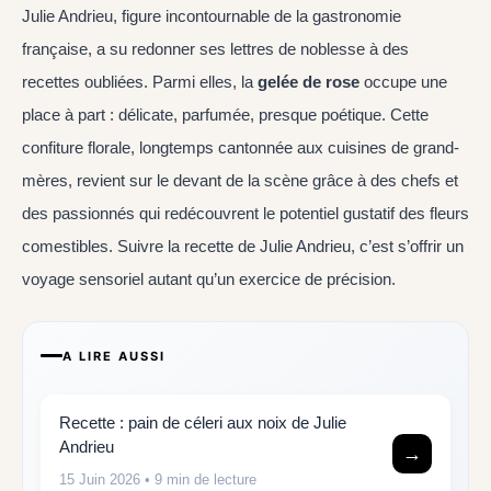
Julie Andrieu, figure incontournable de la gastronomie
française, a su redonner ses lettres de noblesse à des
recettes oubliées. Parmi elles, la
gelée de rose
occupe une
place à part : délicate, parfumée, presque poétique. Cette
confiture florale, longtemps cantonnée aux cuisines de grand-
mères, revient sur le devant de la scène grâce à des chefs et
des passionnés qui redécouvrent le potentiel gustatif des fleurs
comestibles. Suivre la recette de Julie Andrieu, c’est s’offrir un
voyage sensoriel autant qu’un exercice de précision.
A LIRE AUSSI
Recette : pain de céleri aux noix de Julie
Andrieu
→
15 Juin 2026
• 9 min de lecture