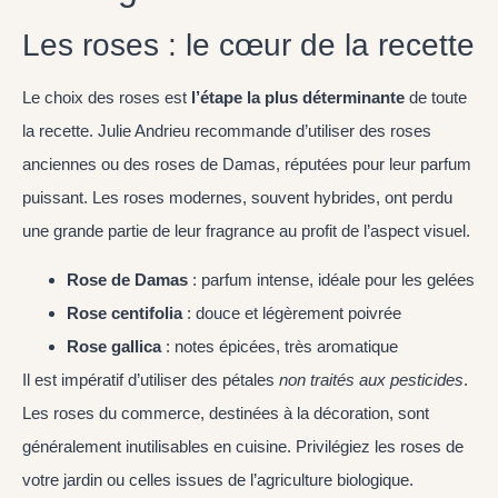
Les roses : le cœur de la recette
Le choix des roses est
l’étape la plus déterminante
de toute
la recette. Julie Andrieu recommande d’utiliser des roses
anciennes ou des roses de Damas, réputées pour leur parfum
puissant. Les roses modernes, souvent hybrides, ont perdu
une grande partie de leur fragrance au profit de l’aspect visuel.
Rose de Damas
: parfum intense, idéale pour les gelées
Rose centifolia
: douce et légèrement poivrée
Rose gallica
: notes épicées, très aromatique
Il est impératif d’utiliser des pétales
non traités aux pesticides
.
Les roses du commerce, destinées à la décoration, sont
généralement inutilisables en cuisine. Privilégiez les roses de
votre jardin ou celles issues de l’agriculture biologique.