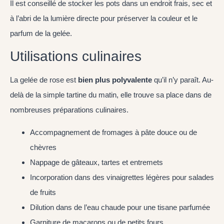
Il est conseillé de stocker les pots dans un endroit frais, sec et
à l’abri de la lumière directe pour préserver la couleur et le
parfum de la gelée.
Utilisations culinaires
La gelée de rose est
bien plus polyvalente
qu’il n’y paraît. Au-
delà de la simple tartine du matin, elle trouve sa place dans de
nombreuses préparations culinaires.
Accompagnement de fromages à pâte douce ou de
chèvres
Nappage de gâteaux, tartes et entremets
Incorporation dans des vinaigrettes légères pour salades
de fruits
Dilution dans de l’eau chaude pour une tisane parfumée
Garniture de macarons ou de petits fours