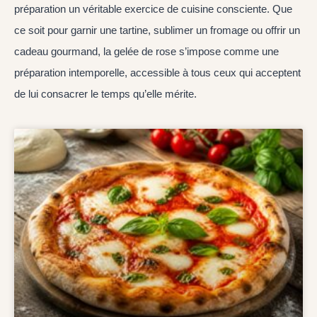
préparation un véritable exercice de cuisine consciente. Que
ce soit pour garnir une tartine, sublimer un fromage ou offrir un
cadeau gourmand, la gelée de rose s’impose comme une
préparation intemporelle, accessible à tous ceux qui acceptent
de lui consacrer le temps qu’elle mérite.