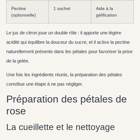
Pectine
1 sachet
Aide à la
(optionnelle)
gélification
Le jus de citron joue un double rôle : il apporte une légère
acidité qui équilibre la douceur du sucre, et il active la pectine
naturellement présente dans les pétales pour favoriser la prise
de la gelée.
Une fois les ingrédients réunis, la préparation des pétales
constitue une étape à ne pas négliger.
Préparation des pétales de
rose
La cueillette et le nettoyage