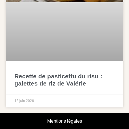
Recette de pasticettu du risu :
galettes de riz de Valérie
12 juin 2026
Mentions légales