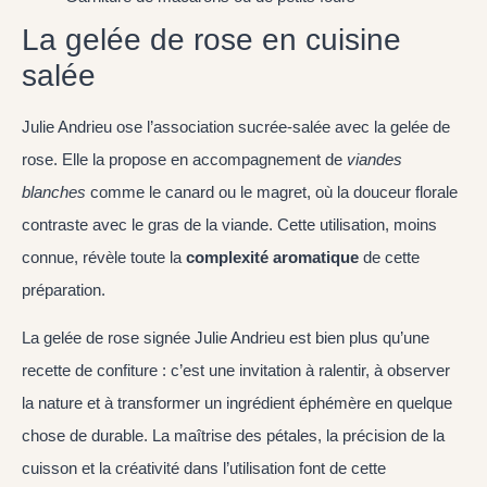
La gelée de rose en cuisine
salée
Julie Andrieu ose l’association sucrée-salée avec la gelée de
rose. Elle la propose en accompagnement de
viandes
blanches
comme le canard ou le magret, où la douceur florale
contraste avec le gras de la viande. Cette utilisation, moins
connue, révèle toute la
complexité aromatique
de cette
préparation.
La gelée de rose signée Julie Andrieu est bien plus qu’une
recette de confiture : c’est une invitation à ralentir, à observer
la nature et à transformer un ingrédient éphémère en quelque
chose de durable. La maîtrise des pétales, la précision de la
cuisson et la créativité dans l’utilisation font de cette