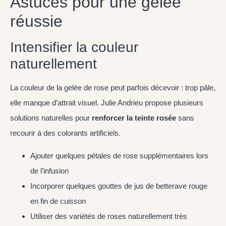
Astuces pour une gelée
réussie
Intensifier la couleur
naturellement
La couleur de la gelée de rose peut parfois décevoir : trop pâle,
elle manque d’attrait visuel. Julie Andrieu propose plusieurs
solutions naturelles pour
renforcer la teinte rosée
sans
recourir à des colorants artificiels.
Ajouter quelques pétales de rose supplémentaires lors
de l’infusion
Incorporer quelques gouttes de jus de betterave rouge
en fin de cuisson
Utiliser des variétés de roses naturellement très