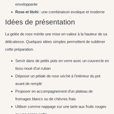
enveloppante
Rose et litchi
: une combinaison exotique et moderne
Idées de présentation
La gelée de rose mérite une mise en valeur à la hauteur de sa
délicatesse. Quelques idées simples permettent de sublimer
cette préparation.
Servir dans de petits pots en verre avec un couvercle en
tissu noué d’un ruban
Déposer un pétale de rose séché à l’intérieur du pot
avant de remplir
Proposer en accompagnement d’un plateau de
fromages blancs ou de chèvres frais
Utiliser comme nappage sur une tarte aux fruits rouges