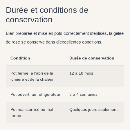
Durée et conditions de
conservation
Bien préparée et mise en pots correctement stérilisés, la gelée
de rose se conserve dans d’excellentes conditions.
Condition
Durée de conservation
Pot fermé, à l’abri de la
12 à 18 mois
lumière et de la chaleur
Pot ouvert, au réfrigérateur
3 à 4 semaines
Pot mal stérilisé ou mal
Quelques jours seulement
fermé