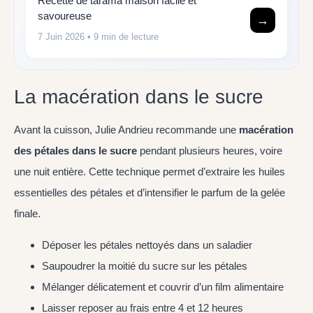
Recette de tarama maison facile et
savoureuse
→
7 Juin 2026
• 9 min de lecture
La macération dans le sucre
Avant la cuisson, Julie Andrieu recommande une
macération
des pétales dans le sucre
pendant plusieurs heures, voire
une nuit entière. Cette technique permet d’extraire les huiles
essentielles des pétales et d’intensifier le parfum de la gelée
finale.
Déposer les pétales nettoyés dans un saladier
Saupoudrer la moitié du sucre sur les pétales
Mélanger délicatement et couvrir d’un film alimentaire
Laisser reposer au frais entre 4 et 12 heures