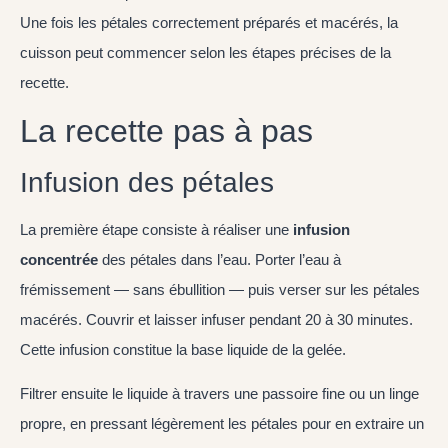
Une fois les pétales correctement préparés et macérés, la
cuisson peut commencer selon les étapes précises de la
recette.
La recette pas à pas
Infusion des pétales
La première étape consiste à réaliser une
infusion
concentrée
des pétales dans l’eau. Porter l’eau à
frémissement — sans ébullition — puis verser sur les pétales
macérés. Couvrir et laisser infuser pendant 20 à 30 minutes.
Cette infusion constitue la base liquide de la gelée.
Filtrer ensuite le liquide à travers une passoire fine ou un linge
propre, en pressant légèrement les pétales pour en extraire un