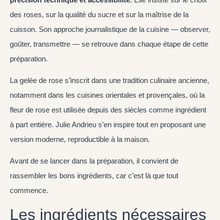
des roses, sur la qualité du sucre et sur la maîtrise de la
cuisson. Son approche journalistique de la cuisine — observer,
goûter, transmettre — se retrouve dans chaque étape de cette
préparation.
La gelée de rose s’inscrit dans une tradition culinaire ancienne,
notamment dans les cuisines orientales et provençales, où la
fleur de rose est utilisée depuis des siècles comme ingrédient
à part entière. Julie Andrieu s’en inspire tout en proposant une
version moderne, reproductible à la maison.
Avant de se lancer dans la préparation, il convient de
rassembler les bons ingrédients, car c’est là que tout
commence.
Les ingrédients nécessaires