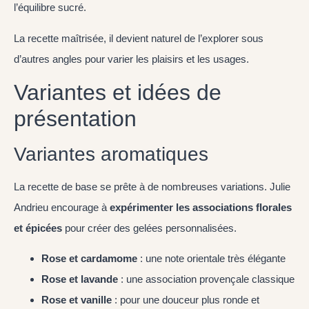
l’équilibre sucré.
La recette maîtrisée, il devient naturel de l’explorer sous
d’autres angles pour varier les plaisirs et les usages.
Variantes et idées de
présentation
Variantes aromatiques
La recette de base se prête à de nombreuses variations. Julie
Andrieu encourage à
expérimenter les associations florales
et épicées
pour créer des gelées personnalisées.
Rose et cardamome
: une note orientale très élégante
Rose et lavande
: une association provençale classique
Rose et vanille
: pour une douceur plus ronde et