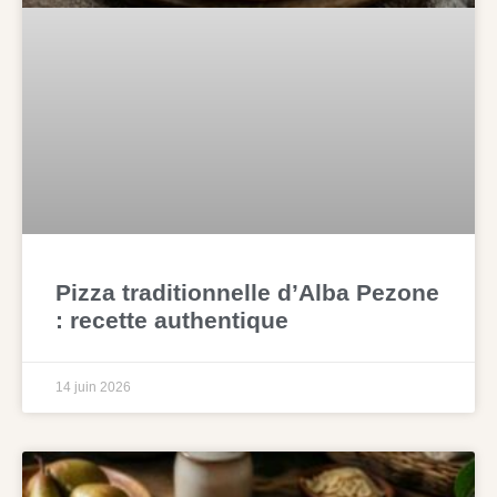
Pizza traditionnelle d’Alba Pezone
: recette authentique
14 juin 2026