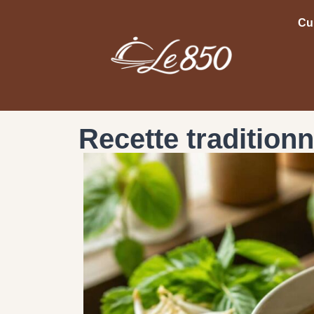
Cu
Recette tradition