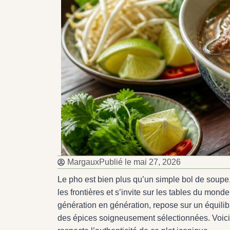
Margaux
Publié le
mai 27, 2026
Le pho est bien plus qu’un simple bol de soupe
les frontières et s’invite sur les tables du mon
génération en génération, repose sur un équilib
des épices soigneusement sélectionnées. Voici 