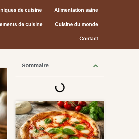
niques de cuisine
Alimentation saine
ements de cuisine
Cuisine du monde
Contact
Sommaire