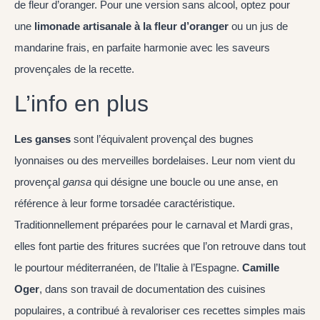
de fleur d’oranger. Pour une version sans alcool, optez pour
une
limonade artisanale à la fleur d’oranger
ou un jus de
mandarine frais, en parfaite harmonie avec les saveurs
provençales de la recette.
L’info en plus
Les ganses
sont l’équivalent provençal des bugnes
lyonnaises ou des merveilles bordelaises. Leur nom vient du
provençal
gansa
qui désigne une boucle ou une anse, en
référence à leur forme torsadée caractéristique.
Traditionnellement préparées pour le carnaval et Mardi gras,
elles font partie des fritures sucrées que l’on retrouve dans tout
le pourtour méditerranéen, de l’Italie à l’Espagne.
Camille
Oger
, dans son travail de documentation des cuisines
populaires, a contribué à revaloriser ces recettes simples mais