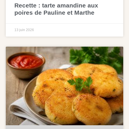
Recette : tarte amandine aux
poires de Pauline et Marthe
13 juin 2026