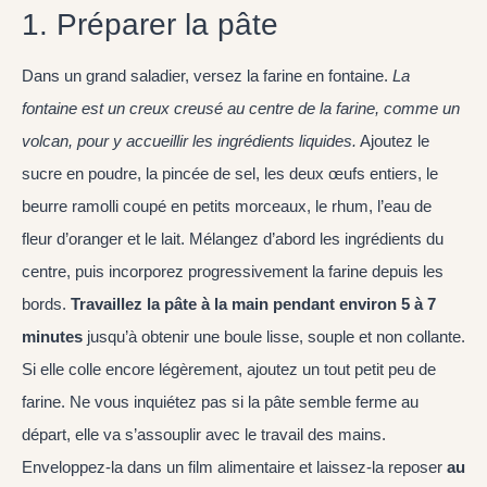
1. Préparer la pâte
Dans un grand saladier, versez la farine en fontaine.
La
fontaine est un creux creusé au centre de la farine, comme un
volcan, pour y accueillir les ingrédients liquides.
Ajoutez le
sucre en poudre, la pincée de sel, les deux œufs entiers, le
beurre ramolli coupé en petits morceaux, le rhum, l’eau de
fleur d’oranger et le lait. Mélangez d’abord les ingrédients du
centre, puis incorporez progressivement la farine depuis les
bords.
Travaillez la pâte à la main pendant environ 5 à 7
minutes
jusqu’à obtenir une boule lisse, souple et non collante.
Si elle colle encore légèrement, ajoutez un tout petit peu de
farine. Ne vous inquiétez pas si la pâte semble ferme au
départ, elle va s’assouplir avec le travail des mains.
Enveloppez-la dans un film alimentaire et laissez-la reposer
au