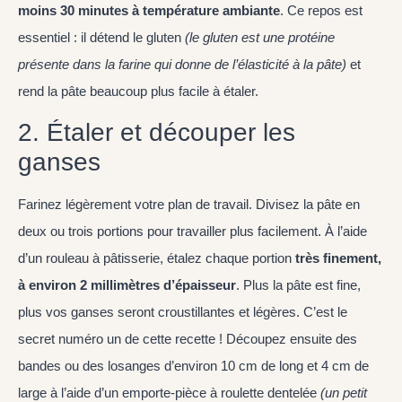
moins 30 minutes à température ambiante
. Ce repos est
essentiel : il détend le gluten
(le gluten est une protéine
présente dans la farine qui donne de l’élasticité à la pâte)
et
rend la pâte beaucoup plus facile à étaler.
2. Étaler et découper les
ganses
Farinez légèrement votre plan de travail. Divisez la pâte en
deux ou trois portions pour travailler plus facilement. À l’aide
d’un rouleau à pâtisserie, étalez chaque portion
très finement,
à environ 2 millimètres d’épaisseur
. Plus la pâte est fine,
plus vos ganses seront croustillantes et légères. C’est le
secret numéro un de cette recette ! Découpez ensuite des
bandes ou des losanges d’environ 10 cm de long et 4 cm de
large à l’aide d’un emporte-pièce à roulette dentelée
(un petit