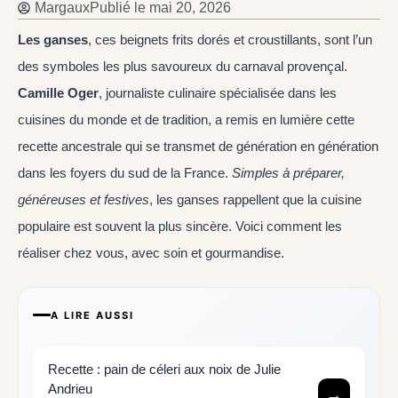
Margaux
Publié le
mai 20, 2026
Les ganses
, ces beignets frits dorés et croustillants, sont l’un
des symboles les plus savoureux du carnaval provençal.
Camille Oger
, journaliste culinaire spécialisée dans les
cuisines du monde et de tradition, a remis en lumière cette
recette ancestrale qui se transmet de génération en génération
dans les foyers du sud de la France.
Simples à préparer,
généreuses et festives
, les ganses rappellent que la cuisine
populaire est souvent la plus sincère. Voici comment les
réaliser chez vous, avec soin et gourmandise.
A LIRE AUSSI
Recette : pain de céleri aux noix de Julie
Andrieu
→