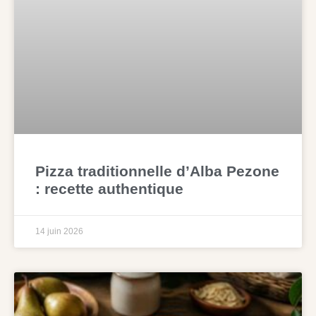
Pizza traditionnelle d’Alba Pezone
: recette authentique
14 juin 2026