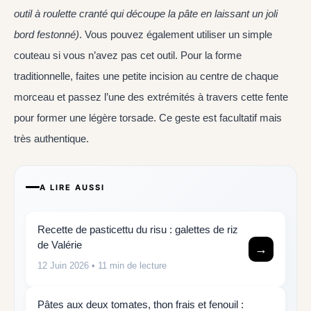
outil à roulette cranté qui découpe la pâte en laissant un joli
bord festonné)
. Vous pouvez également utiliser un simple
couteau si vous n’avez pas cet outil. Pour la forme
traditionnelle, faites une petite incision au centre de chaque
morceau et passez l’une des extrémités à travers cette fente
pour former une légère torsade. Ce geste est facultatif mais
très authentique.
A LIRE AUSSI
Recette de pasticettu du risu : galettes de riz
de Valérie
→
12 Juin 2026
• 11 min de lecture
Pâtes aux deux tomates, thon frais et fenouil :