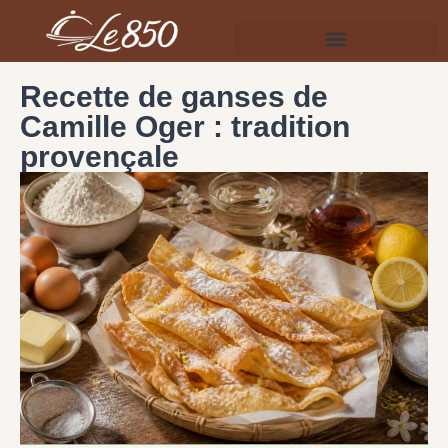
Recette de ganses de
Camille Oger : tradition
provençale