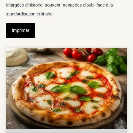
chargées d’histoire, souvent menacées d’oubli face à la
standardisation culinaire.
Imprimer