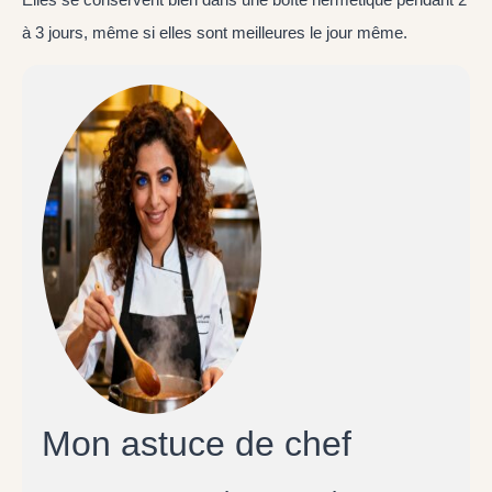
à 3 jours, même si elles sont meilleures le jour même.
Mon astuce de chef