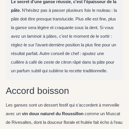
Le secret d’une ganse réussie, c’est l’épaisseur de la
pâte.
N’hésitez pas à passer plusieurs fois le rouleau : la
pâte doit être presque translucide. Plus elle est fine, plus
la ganse sera légère et craquante sous la dent. Si vous
avez un laminoir à pâtes, c’est le moment de le sortir :
réglez-le sur l’avant-dernière position la plus fine pour un
résultat parfait. Autre conseil de chef : ajoutez une
cuillère à café de zeste de citron râpé dans la pâte pour
un parfum subtil qui sublime la recette traditionnelle.
Accord boisson
Les ganses sont un dessert festif qui s’accordent à merveille
avec un
vin doux naturel du Roussillon
comme un Muscat
de Rivesaltes, dont la douceur florale et fruitée fait écho à l’eau