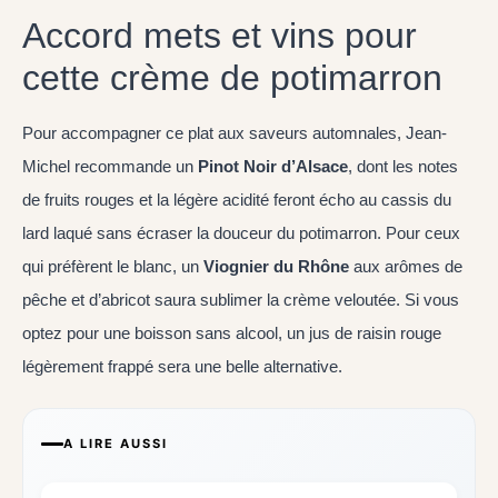
Accord mets et vins pour
cette crème de potimarron
Pour accompagner ce plat aux saveurs automnales, Jean-
Michel recommande un
Pinot Noir d’Alsace
, dont les notes
de fruits rouges et la légère acidité feront écho au cassis du
lard laqué sans écraser la douceur du potimarron. Pour ceux
qui préfèrent le blanc, un
Viognier du Rhône
aux arômes de
pêche et d’abricot saura sublimer la crème veloutée. Si vous
optez pour une boisson sans alcool, un jus de raisin rouge
légèrement frappé sera une belle alternative.
A LIRE AUSSI