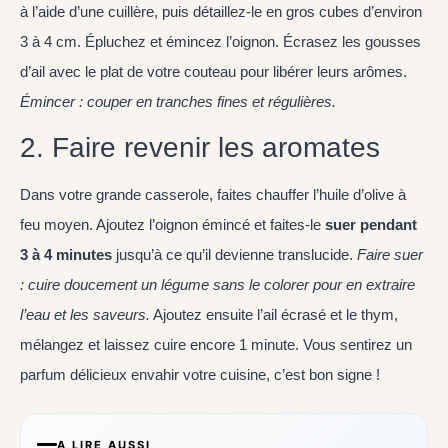
à l’aide d’une cuillère, puis détaillez-le en gros cubes d’environ
3 à 4 cm. Épluchez et émincez l’oignon. Écrasez les gousses
d’ail avec le plat de votre couteau pour libérer leurs arômes.
Émincer : couper en tranches fines et régulières.
2. Faire revenir les aromates
Dans votre grande casserole, faites chauffer l’huile d’olive à
feu moyen. Ajoutez l’oignon émincé et faites-le
suer pendant
3 à 4 minutes
jusqu’à ce qu’il devienne translucide.
Faire suer
: cuire doucement un légume sans le colorer pour en extraire
l’eau et les saveurs.
Ajoutez ensuite l’ail écrasé et le thym,
mélangez et laissez cuire encore 1 minute. Vous sentirez un
parfum délicieux envahir votre cuisine, c’est bon signe !
A LIRE AUSSI