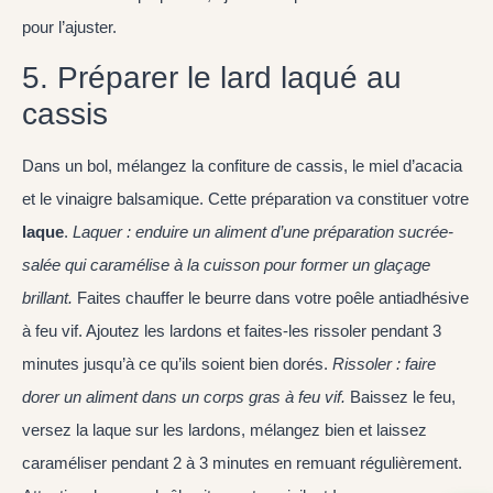
pour l’ajuster.
5. Préparer le lard laqué au
cassis
Dans un bol, mélangez la confiture de cassis, le miel d’acacia
et le vinaigre balsamique. Cette préparation va constituer votre
laque
.
Laquer : enduire un aliment d’une préparation sucrée-
salée qui caramélise à la cuisson pour former un glaçage
brillant.
Faites chauffer le beurre dans votre poêle antiadhésive
à feu vif. Ajoutez les lardons et faites-les rissoler pendant 3
minutes jusqu’à ce qu’ils soient bien dorés.
Rissoler : faire
dorer un aliment dans un corps gras à feu vif.
Baissez le feu,
versez la laque sur les lardons, mélangez bien et laissez
caraméliser pendant 2 à 3 minutes en remuant régulièrement.