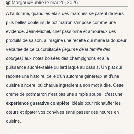
Margaux
Publié le
mai 20, 2026
À l’automne, quand les étals des marchés se parent de leurs
plus belles couleurs, le potimarron s’impose comme une
évidence. Jean-Michel, chef passionné et amoureux des
produits de saison, a imaginé une recette qui marie la douceur
veloutée de ce cucurbitacée
(légume de la famille des
courges)
aux notes boisées des champignons et à la
puissance sucrée-salée du lard laqué au cassis. Un plat qui
raconte une histoire, celle d’un automne généreux et d’une
cuisine sincère, où chaque ingrédient a son mot à dire. Cette
crème de potimarron n’est pas une simple soupe : c’est une
expérience gustative complète
, idéale pour réchauffer les
cœurs et épater vos convives sans passer des heures en
cuisine.