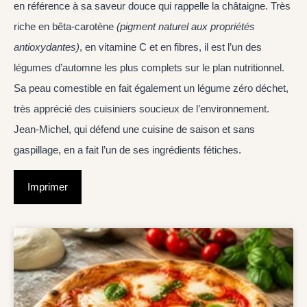
en référence à sa saveur douce qui rappelle la châtaigne. Très
riche en bêta-carotène
(pigment naturel aux propriétés
antioxydantes)
, en vitamine C et en fibres, il est l’un des
légumes d’automne les plus complets sur le plan nutritionnel.
Sa peau comestible en fait également un légume zéro déchet,
très apprécié des cuisiniers soucieux de l’environnement.
Jean-Michel, qui défend une cuisine de saison et sans
gaspillage, en a fait l’un de ses ingrédients fétiches.
Imprimer