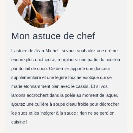
Mon astuce de chef
L’astuce de Jean-Michel : si vous souhaitez une crème
encore plus onctueuse, remplacez une partie du bouillon
par du lait de coco. Ce dernier apporte une douceur
supplémentaire et une légère touche exotique qui se
marie étonnamment bien avec le cassis. Et si vos
lardons accrochent dans la poêle au moment de laquer,
ajoutez une cuillère à soupe d’eau froide pour décrocher
les sucs et les intégrer à la sauce : rien ne se perd en
cuisine !