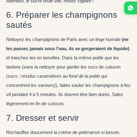
Attention, le sucre brûle vite, restez vigilant !
6. Préparer les champignons
sautés
Nettoyez les champignons de Paris avec un linge humide
(ne
les passez jamais sous l’eau, ils se gorgeraient de liquide)
et tranchez-les en lamelles. Dans la même poêle que les
lardons (sans la nettoyer pour garder les sucs de cuisson
(sucs : résidus caramélisés au fond de la poêle qui
concentrent les saveurs)
), faites sauter les champignons à feu
vif pendant 4 à 5 minutes. Ils doivent être bien dorés. Salez
légèrement en fin de cuisson.
7. Dresser et servir
Réchauffez doucement la crème de potimarron si besoin.