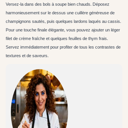
Versez-la dans des bols à soupe bien chauds. Déposez
harmonieusement sur le dessus une cuillère généreuse de
champignons sautés, puis quelques lardons laqués au cassis.
Pour une touche finale élégante, vous pouvez ajouter un léger
filet de crème fraîche et quelques feuilles de thym frais.
Servez immédiatement pour profiter de tous les contrastes de
textures et de saveurs.