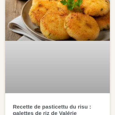
Recette de pasticettu du risu :
galettes de riz de Valérie