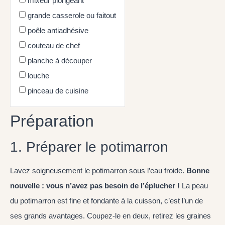
mixeur plongeant
grande casserole ou faitout
poêle antiadhésive
couteau de chef
planche à découper
louche
pinceau de cuisine
Préparation
1. Préparer le potimarron
Lavez soigneusement le potimarron sous l’eau froide.
Bonne
nouvelle : vous n’avez pas besoin de l’éplucher !
La peau
du potimarron est fine et fondante à la cuisson, c’est l’un de
ses grands avantages. Coupez-le en deux, retirez les graines