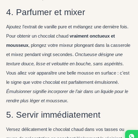
4. Parfumer et mixer
Ajoutez l’extrait de vanille pure et mélangez une dernière fois.
Pour obtenir un chocolat chaud
vraiment onctueux et
mousseux
, plongez votre mixeur plongeant dans la casserole
et mixez pendant vingt secondes.
Onctueuse
désigne une
texture douce, lisse et veloutée en bouche, sans aspérités.
Vous allez voir apparaître une belle mousse en surface : c’est
le signe que votre chocolat est parfaitement émulsionné.
Émulsionner
signifie incorporer de l’air dans un liquide pour le
rendre plus léger et mousseux.
5. Servir immédiatement
Versez délicatement le chocolat chaud dans vos tasses ou