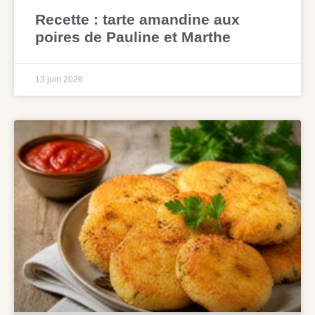
Recette : tarte amandine aux
poires de Pauline et Marthe
13 juin 2026