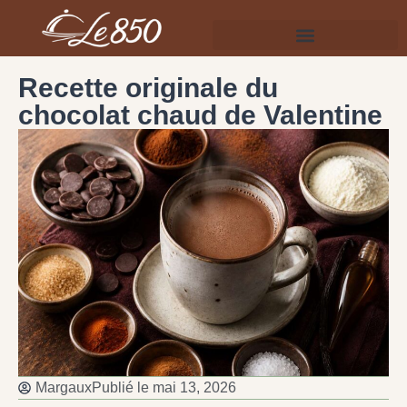
Recette originale du
chocolat chaud de Valentine
Margaux
Publié le
mai 13, 2026