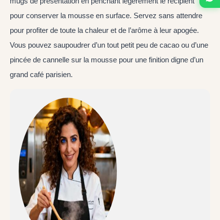
mugs de présentation en penchant légèrement le récipient
pour conserver la mousse en surface. Servez sans attendre
pour profiter de toute la chaleur et de l’arôme à leur apogée.
Vous pouvez saupoudrer d’un tout petit peu de cacao ou d’une
pincée de cannelle sur la mousse pour une finition digne d’un
grand café parisien.