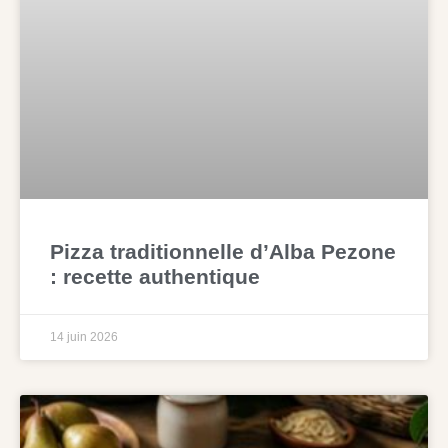
Pizza traditionnelle d’Alba Pezone
: recette authentique
14 juin 2026