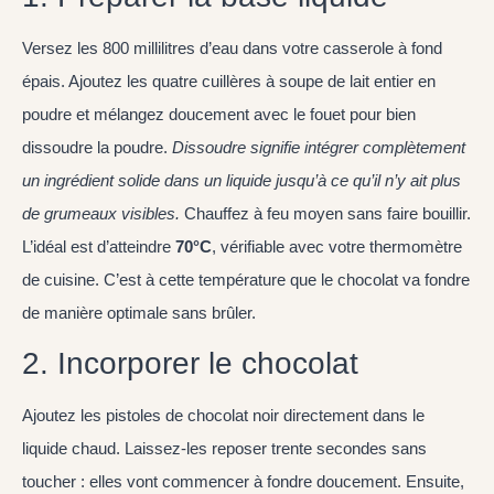
Versez les 800 millilitres d’eau dans votre casserole à fond
épais. Ajoutez les quatre cuillères à soupe de lait entier en
poudre et mélangez doucement avec le fouet pour bien
dissoudre la poudre.
Dissoudre
signifie intégrer complètement
un ingrédient solide dans un liquide jusqu’à ce qu’il n’y ait plus
de grumeaux visibles.
Chauffez à feu moyen sans faire bouillir.
L’idéal est d’atteindre
70°C
, vérifiable avec votre thermomètre
de cuisine. C’est à cette température que le chocolat va fondre
de manière optimale sans brûler.
2. Incorporer le chocolat
Ajoutez les pistoles de chocolat noir directement dans le
liquide chaud. Laissez-les reposer trente secondes sans
toucher : elles vont commencer à fondre doucement. Ensuite,