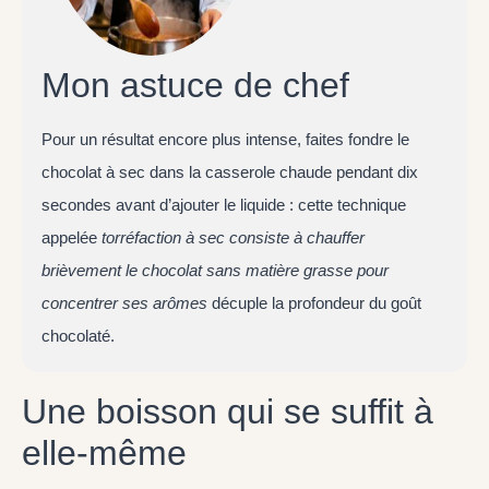
Mon astuce de chef
Pour un résultat encore plus intense, faites fondre le
chocolat à sec dans la casserole chaude pendant dix
secondes avant d’ajouter le liquide : cette technique
appelée
torréfaction à sec
consiste à chauffer
brièvement le chocolat sans matière grasse pour
concentrer ses arômes
décuple la profondeur du goût
chocolaté.
Une boisson qui se suffit à
elle-même