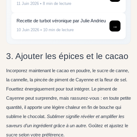
11 Juin 2026
• 8 min de lecture
Recette de turbot véronique par Julie Andrieu
→
10 Juin 2026
• 10 min de lecture
3. Ajouter les épices et le cacao
Incorporez maintenant le cacao en poudre, le sucre de canne,
la cannelle, la pincée de piment de Cayenne et la fleur de sel.
Fouettez énergiquement pour tout intégrer. Le piment de
Cayenne peut surprendre, mais rassurez-vous : en toute petite
quantité, il apporte une légère chaleur en fin de bouche qui
sublime le chocolat.
Sublimer
signifie révéler et amplifier les
saveurs d’un ingrédient grâce à un autre.
Goûtez et ajustez le
sucre selon votre préférence.