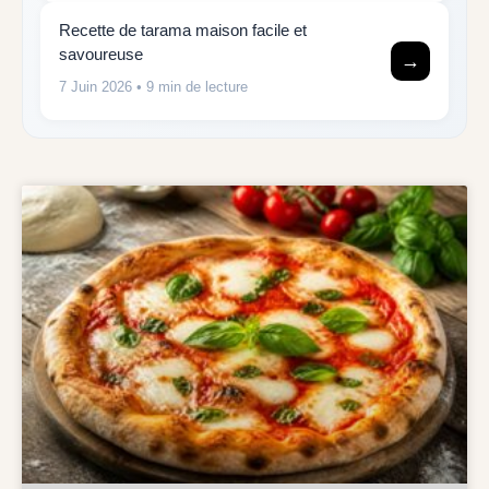
Recette de tarama maison facile et
savoureuse
→
7 Juin 2026
• 9 min de lecture