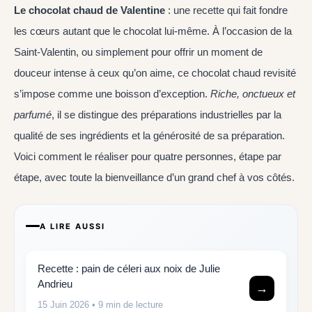
Le chocolat chaud de Valentine
: une recette qui fait fondre
les cœurs autant que le chocolat lui-même. À l’occasion de la
Saint-Valentin, ou simplement pour offrir un moment de
douceur intense à ceux qu’on aime, ce chocolat chaud revisité
s’impose comme une boisson d’exception.
Riche, onctueux et
parfumé
, il se distingue des préparations industrielles par la
qualité de ses ingrédients et la générosité de sa préparation.
Voici comment le réaliser pour quatre personnes, étape par
étape, avec toute la bienveillance d’un grand chef à vos côtés.
A LIRE AUSSI
Recette : pain de céleri aux noix de Julie
Andrieu
→
15 Juin 2026
• 9 min de lecture