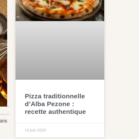
Pizza traditionnelle
d’Alba Pezone :
recette authentique
dans
14 juin 2026