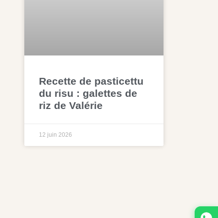
Recette de pasticettu
du risu : galettes de
riz de Valérie
12 juin 2026