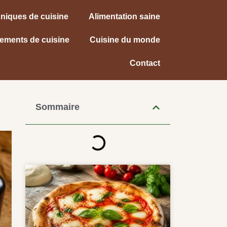
niques de cuisine
Alimentation saine
ements de cuisine
Cuisine du monde
Contact
Sommaire