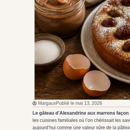
Margaux
Publié le
mai 13, 2026
Le gâteau d’Alexandrine aux marrons façon
les cuisines familiales où l’on chérissait les 
aujourd’hui comme une valeur sûre de la pâtis