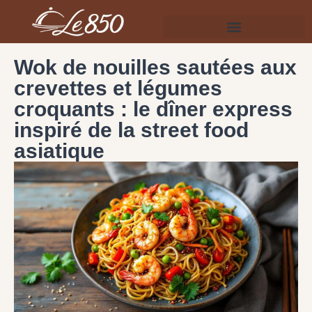
Wok de nouilles sautées aux
crevettes et légumes
croquants : le dîner express
inspiré de la street food
asiatique