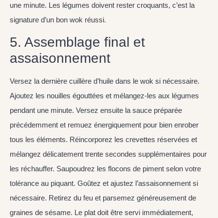
une minute. Les légumes doivent rester croquants, c’est la
signature d’un bon wok réussi.
5. Assemblage final et
assaisonnement
Versez la dernière cuillère d’huile dans le wok si nécessaire.
Ajoutez les nouilles égouttées et mélangez-les aux légumes
pendant une minute. Versez ensuite la sauce préparée
précédemment et remuez énergiquement pour bien enrober
tous les éléments. Réincorporez les crevettes réservées et
mélangez délicatement trente secondes supplémentaires pour
les réchauffer. Saupoudrez les flocons de piment selon votre
tolérance au piquant. Goûtez et ajustez l’assaisonnement si
nécessaire. Retirez du feu et parsemez généreusement de
graines de sésame. Le plat doit être servi immédiatement,