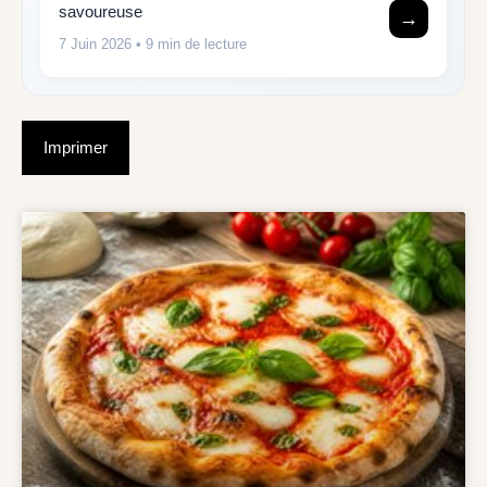
savoureuse
→
7 Juin 2026
• 9 min de lecture
Imprimer