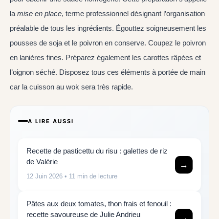
la
mise en place
, terme professionnel désignant l’organisation
préalable de tous les ingrédients. Égouttez soigneusement les
pousses de soja et le poivron en conserve. Coupez le poivron
en lanières fines. Préparez également les carottes râpées et
l’oignon séché. Disposez tous ces éléments à portée de main
car la cuisson au wok sera très rapide.
A LIRE AUSSI
Recette de pasticettu du risu : galettes de riz
de Valérie
→
12 Juin 2026
• 11 min de lecture
Pâtes aux deux tomates, thon frais et fenouil :
recette savoureuse de Julie Andrieu
→