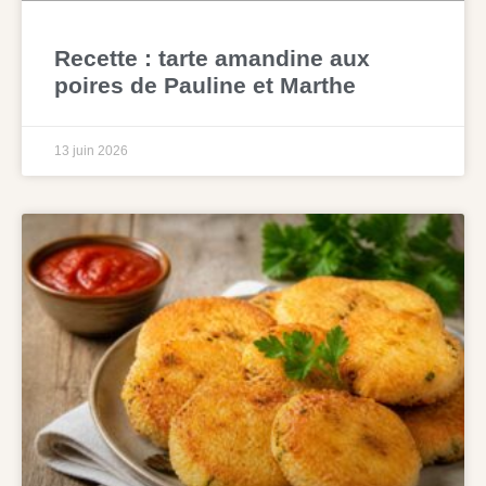
Recette : tarte amandine aux
poires de Pauline et Marthe
13 juin 2026