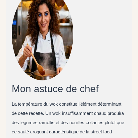
Mon astuce de chef
La température du wok constitue l’élément déterminant
de cette recette. Un wok insuffisamment chaud produira
des légumes ramollis et des nouilles collantes plutôt que
ce sauté croquant caractéristique de la street food