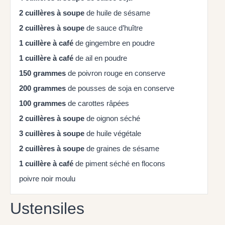
2
cuillères à soupe
de huile de sésame
2
cuillères à soupe
de sauce d’huître
1
cuillère à café
de gingembre en poudre
1
cuillère à café
de ail en poudre
150
grammes
de poivron rouge en conserve
200
grammes
de pousses de soja en conserve
100
grammes
de carottes râpées
2
cuillères à soupe
de oignon séché
3
cuillères à soupe
de huile végétale
2
cuillères à soupe
de graines de sésame
1
cuillère à café
de piment séché en flocons
poivre noir moulu
Ustensiles