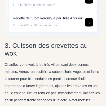
11 Juin 2026
• 8 min de lecture
Recette de turbot véronique par Julie Andrieu
→
10 Juin 2026
• 10 min de lecture
3. Cuisson des crevettes au
wok
Chauffez votre wok à feu très vif pendant deux bonnes
minutes. Versez une cuillère à soupe d’huile végétale et faites-
la tourner pour bien enduire les parois. Lorsque l’huile
commence à fumer légèrement, ajoutez les crevettes en une
seule couche. Ne les remuez pas immédiatement, laissez-les
saisir pendant trente secondes d’un côté. Retournez-les