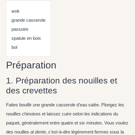
wok
grande casserole
passoire
spatule en bois
bol
Préparation
1. Préparation des nouilles et
des crevettes
Faites bouillir une grande casserole d’eau salée. Plongez les
nouilles chinoises et laissez cuire selon les indications du
paquet, généralement entre quatre et six minutes. Vous voulez
des nouilles
al dente
, c’est-à-dire légèrement fermes sous la