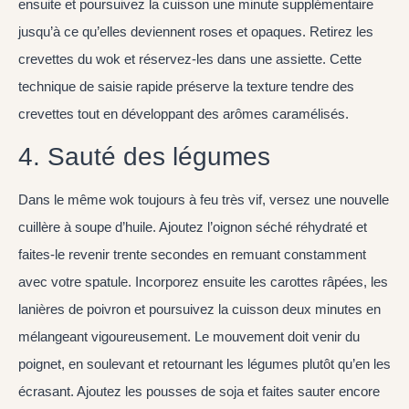
ensuite et poursuivez la cuisson une minute supplémentaire
jusqu’à ce qu’elles deviennent roses et opaques. Retirez les
crevettes du wok et réservez-les dans une assiette. Cette
technique de saisie rapide préserve la texture tendre des
crevettes tout en développant des arômes caramélisés.
4. Sauté des légumes
Dans le même wok toujours à feu très vif, versez une nouvelle
cuillère à soupe d’huile. Ajoutez l’oignon séché réhydraté et
faites-le revenir trente secondes en remuant constamment
avec votre spatule. Incorporez ensuite les carottes râpées, les
lanières de poivron et poursuivez la cuisson deux minutes en
mélangeant vigoureusement. Le mouvement doit venir du
poignet, en soulevant et retournant les légumes plutôt qu’en les
écrasant. Ajoutez les pousses de soja et faites sauter encore