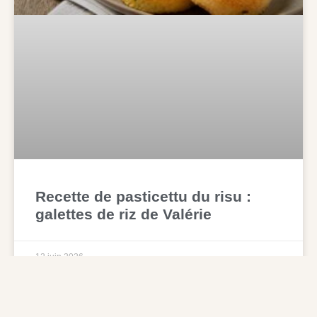
Recette de pasticettu du risu :
galettes de riz de Valérie
12 juin 2026
Mentions légales