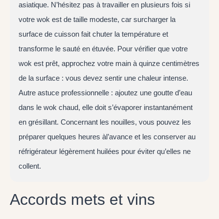
asiatique. N’hésitez pas à travailler en plusieurs fois si
votre wok est de taille modeste, car surcharger la
surface de cuisson fait chuter la température et
transforme le sauté en étuvée. Pour vérifier que votre
wok est prêt, approchez votre main à quinze centimètres
de la surface : vous devez sentir une chaleur intense.
Autre astuce professionnelle : ajoutez une goutte d’eau
dans le wok chaud, elle doit s’évaporer instantanément
en grésillant. Concernant les nouilles, vous pouvez les
préparer quelques heures àl’avance et les conserver au
réfrigérateur légèrement huilées pour éviter qu’elles ne
collent.
Accords mets et vins