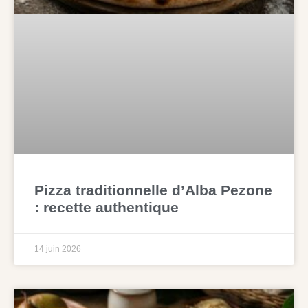
Pizza traditionnelle d’Alba Pezone
: recette authentique
14 juin 2026