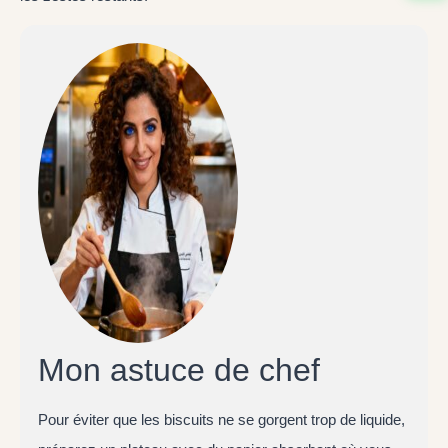
Mon astuce de chef
Pour éviter que les biscuits ne se gorgent trop de liquide,