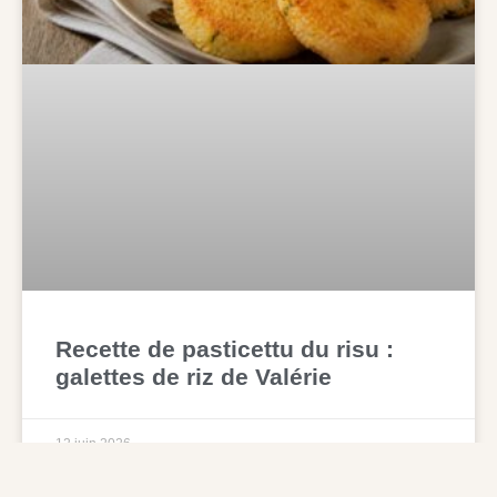
Recette de pasticettu du risu :
galettes de riz de Valérie
12 juin 2026