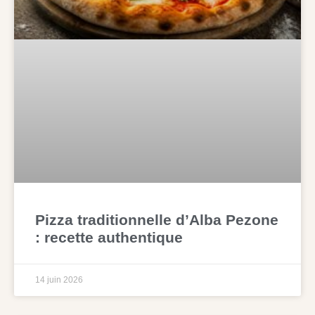
Pizza traditionnelle d’Alba Pezone
: recette authentique
14 juin 2026