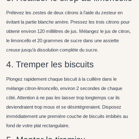
Prélevez les zestes de deux citrons à l’aide du zesteur en
évitant la partie blanche amère. Pressez les trois citrons pour
obtenir environ 120 millilitres de jus. Mélangez le jus de citron,
le limoncello et 20 grammes de sucre dans une assiette
creuse jusqu’à dissolution complète du sucre.
4. Tremper les biscuits
Plongez rapidement chaque biscuit à la cuillère dans le
mélange citron-limoncello, environ 2 secondes de chaque
côté. Attention à ne pas les laisser trop longtemps car ils
deviendraient trop mous et se désintégreraient. Disposez
immédiatement une première couche de biscuits imbibés au
fond de votre plat rectangulaire.