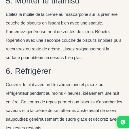
5. Monter le tiramisu
Étalez la moitié de la crème au mascarpone sur la première
couche de biscuits en lissant bien avec une spatule.
Parsemez généreusement de zestes de citron. Répétez
l’opération avec une seconde couche de biscuits imbibés puis
recouvrez du reste de crème. Lissez soigneusement la
surface pour obtenir un dessus bien plat.
6. Réfrigérer
Couvrez le plat avec un film alimentaire et placez au
réfrigérateur pendant au moins 4 heures, idéalement une nuit
entière. Ce temps de repos permet aux biscuits d’absorber les
saveurs et à la crème de se raffermir. Juste avant de servir,
saupoudrez généreusement de sucre glace et décorez avec
les zestes restants.