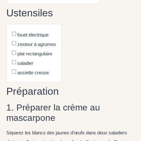
Ustensiles
fouet électrique
zesteur à agrumes
plat rectangulaire
saladier
assiette creuse
Préparation
1. Préparer la crème au
mascarpone
Séparez les blancs des jaunes d’œufs dans deux saladiers