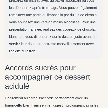
préparez un plateau avec du papier absorbant où vous
les déposerez après trempage. Vous pouvez également
remplacer une partie du limoncello par du jus de citron si
vous souhaitez une version moins alcoolisée. Pour une
présentation raffinée, réalisez des copeaux de chocolat
blanc que vous disposerez sur le dessus juste avant de
servir : leur douceur contraste merveilleusement avec
l’acidité du citron.
Accords sucrés pour
accompagner ce dessert
acidulé
Ce tiramisu au citron s’accorde parfaitement avec un
limoncello bien frais
servi en digestif, prolongeant ainsi les