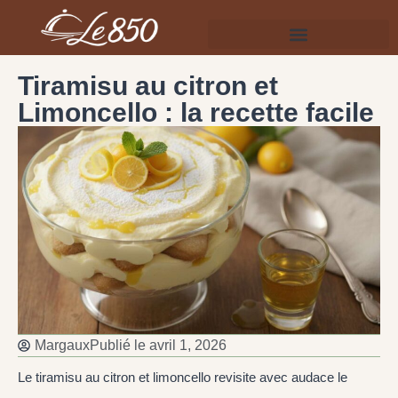
Tiramisu au citron et
Limoncello : la recette facile
Margaux
Publié le
avril 1, 2026
Le tiramisu au citron et limoncello revisite avec audace le