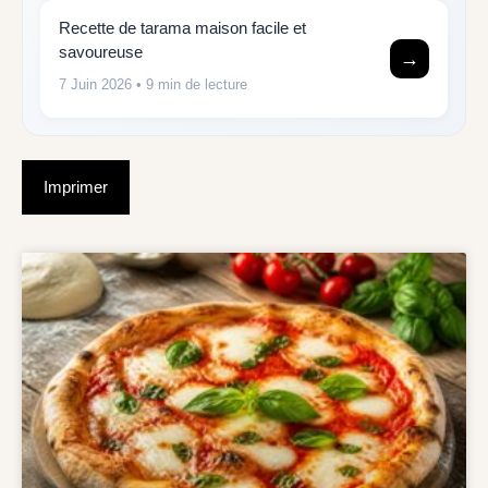
Recette de tarama maison facile et
savoureuse
→
7 Juin 2026
• 9 min de lecture
Imprimer