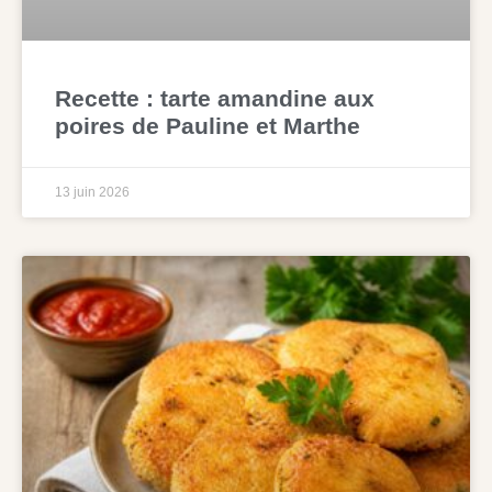
Recette : tarte amandine aux
poires de Pauline et Marthe
13 juin 2026