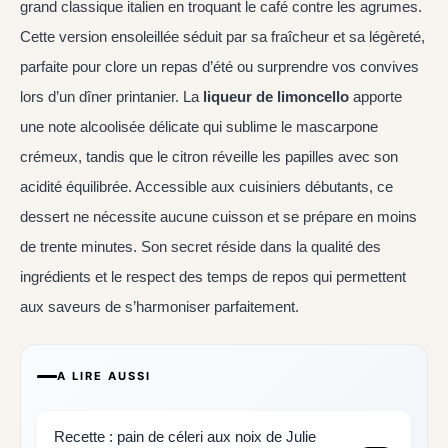
grand classique italien en troquant le café contre les agrumes.
Cette version ensoleillée séduit par sa fraîcheur et sa légèreté,
parfaite pour clore un repas d’été ou surprendre vos convives
lors d’un dîner printanier. La
liqueur de limoncello
apporte
une note alcoolisée délicate qui sublime le mascarpone
crémeux, tandis que le citron réveille les papilles avec son
acidité équilibrée. Accessible aux cuisiniers débutants, ce
dessert ne nécessite aucune cuisson et se prépare en moins
de trente minutes. Son secret réside dans la qualité des
ingrédients et le respect des temps de repos qui permettent
aux saveurs de s’harmoniser parfaitement.
A LIRE AUSSI
Recette : pain de céleri aux noix de Julie