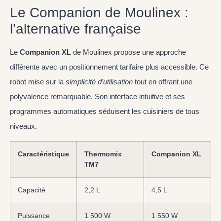
Le Companion de Moulinex :
l’alternative française
Le
Companion XL
de Moulinex propose une approche
différente avec un positionnement tarifaire plus accessible. Ce
robot mise sur la
simplicité d’utilisation
tout en offrant une
polyvalence remarquable. Son interface intuitive et ses
programmes automatiques séduisent les cuisiniers de tous
niveaux.
Caractéristique
Thermomix
Companion XL
TM7
Capacité
2,2 L
4,5 L
Puissance
1 500 W
1 550 W