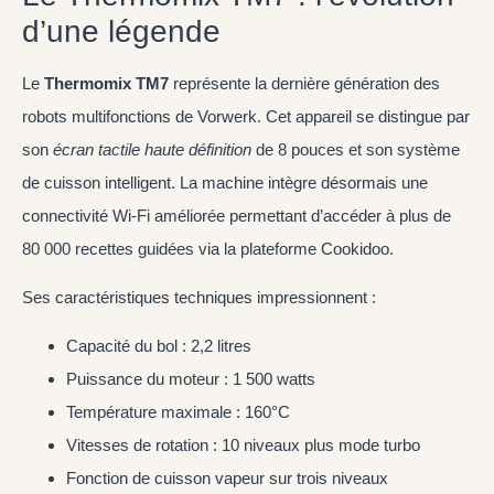
d’une légende
Le
Thermomix TM7
représente la dernière génération des
robots multifonctions de Vorwerk. Cet appareil se distingue par
son
écran tactile haute définition
de 8 pouces et son système
de cuisson intelligent. La machine intègre désormais une
connectivité Wi-Fi améliorée permettant d’accéder à plus de
80 000 recettes guidées via la plateforme Cookidoo.
Ses caractéristiques techniques impressionnent :
Capacité du bol : 2,2 litres
Puissance du moteur : 1 500 watts
Température maximale : 160°C
Vitesses de rotation : 10 niveaux plus mode turbo
Fonction de cuisson vapeur sur trois niveaux