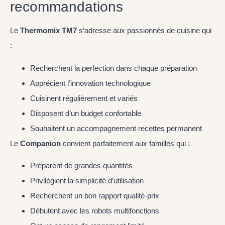
recommandations
Le
Thermomix TM7
s’adresse aux passionnés de cuisine qui
:
Recherchent la perfection dans chaque préparation
Apprécient l’innovation technologique
Cuisinent régulièrement et variés
Disposent d’un budget confortable
Souhaitent un accompagnement recettes permanent
Le
Companion
convient parfaitement aux familles qui :
Préparent de grandes quantités
Privilégient la simplicité d’utilisation
Recherchent un bon rapport qualité-prix
Débutent avec les robots multifonctions