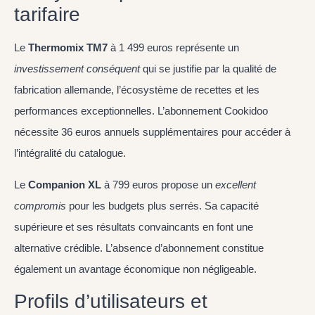
tarifaire
Le
Thermomix TM7
à 1 499 euros représente un
investissement conséquent
qui se justifie par la qualité de
fabrication allemande, l’écosystème de recettes et les
performances exceptionnelles. L’abonnement Cookidoo
nécessite 36 euros annuels supplémentaires pour accéder à
l’intégralité du catalogue.
Le
Companion XL
à 799 euros propose un
excellent
compromis
pour les budgets plus serrés. Sa capacité
supérieure et ses résultats convaincants en font une
alternative crédible. L’absence d’abonnement constitue
également un avantage économique non négligeable.
Profils d’utilisateurs et