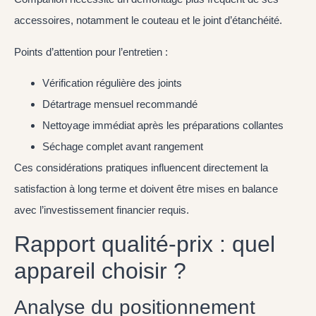
accessoires, notamment le couteau et le joint d’étanchéité.
Points d’attention pour l’entretien :
Vérification régulière des joints
Détartrage mensuel recommandé
Nettoyage immédiat après les préparations collantes
Séchage complet avant rangement
Ces considérations pratiques influencent directement la
satisfaction à long terme et doivent être mises en balance
avec l’investissement financier requis.
Rapport qualité-prix : quel
appareil choisir ?
Analyse du positionnement