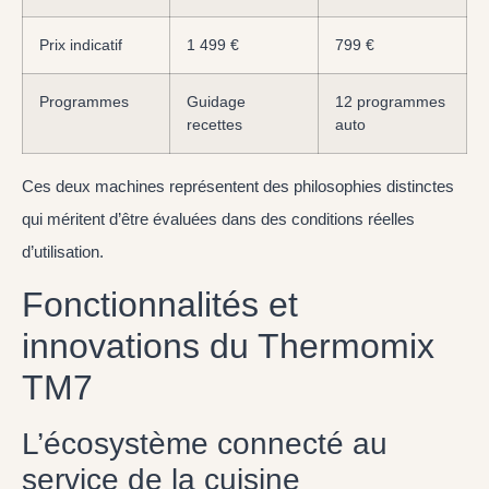
Prix indicatif
1 499 €
799 €
Programmes
Guidage
12 programmes
recettes
auto
Ces deux machines représentent des philosophies distinctes
qui méritent d’être évaluées dans des conditions réelles
d’utilisation.
Fonctionnalités et
innovations du Thermomix
TM7
L’écosystème connecté au
service de la cuisine