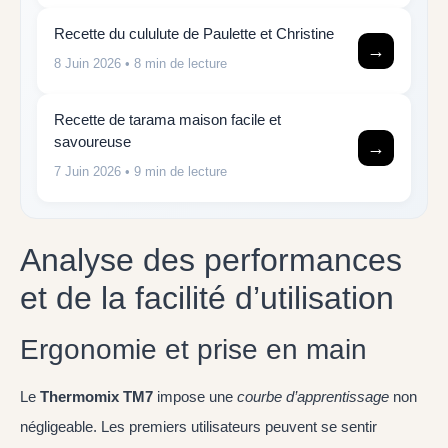
Recette du cululute de Paulette et Christine
→
8 Juin 2026
• 8 min de lecture
Recette de tarama maison facile et
savoureuse
→
7 Juin 2026
• 9 min de lecture
Analyse des performances
et de la facilité d’utilisation
Ergonomie et prise en main
Le
Thermomix TM7
impose une
courbe d’apprentissage
non
négligeable. Les premiers utilisateurs peuvent se sentir