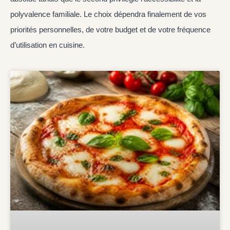
polyvalence familiale. Le choix dépendra finalement de vos
priorités personnelles, de votre budget et de votre fréquence
d’utilisation en cuisine.