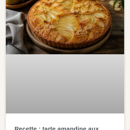
Recette : tarte amandine aux