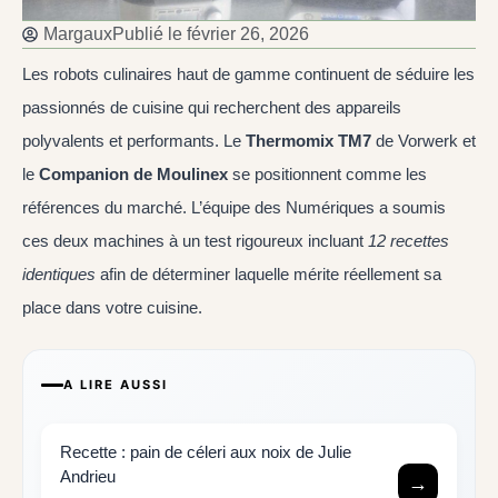
Margaux
Publié le
février 26, 2026
Les robots culinaires haut de gamme continuent de séduire les
passionnés de cuisine qui recherchent des appareils
polyvalents et performants. Le
Thermomix TM7
de Vorwerk et
le
Companion de Moulinex
se positionnent comme les
références du marché. L’équipe des Numériques a soumis
ces deux machines à un test rigoureux incluant
12 recettes
identiques
afin de déterminer laquelle mérite réellement sa
place dans votre cuisine.
A LIRE AUSSI
Recette : pain de céleri aux noix de Julie
Andrieu
→