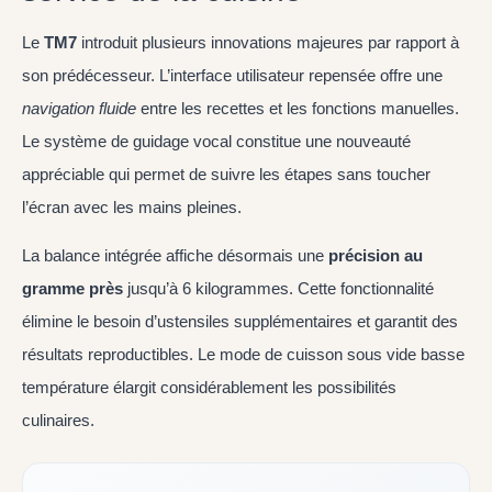
Le
TM7
introduit plusieurs innovations majeures par rapport à
son prédécesseur. L’interface utilisateur repensée offre une
navigation fluide
entre les recettes et les fonctions manuelles.
Le système de guidage vocal constitue une nouveauté
appréciable qui permet de suivre les étapes sans toucher
l’écran avec les mains pleines.
La balance intégrée affiche désormais une
précision au
gramme près
jusqu’à 6 kilogrammes. Cette fonctionnalité
élimine le besoin d’ustensiles supplémentaires et garantit des
résultats reproductibles. Le mode de cuisson sous vide basse
température élargit considérablement les possibilités
culinaires.