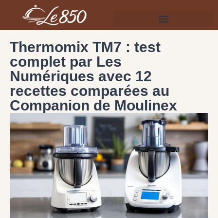
Thermomix TM7 : test
complet par Les
Numériques avec 12
recettes comparées au
Companion de Moulinex