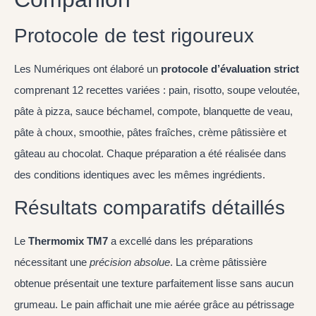
Protocole de test rigoureux
Les Numériques ont élaboré un
protocole d’évaluation strict
comprenant 12 recettes variées : pain, risotto, soupe veloutée,
pâte à pizza, sauce béchamel, compote, blanquette de veau,
pâte à choux, smoothie, pâtes fraîches, crème pâtissière et
gâteau au chocolat. Chaque préparation a été réalisée dans
des conditions identiques avec les mêmes ingrédients.
Résultats comparatifs détaillés
Le
Thermomix TM7
a excellé dans les préparations
nécessitant une
précision absolue
. La crème pâtissière
obtenue présentait une texture parfaitement lisse sans aucun
grumeau. Le pain affichait une mie aérée grâce au pétrissage