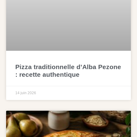
Pizza traditionnelle d’Alba Pezone
: recette authentique
14 juin 2026