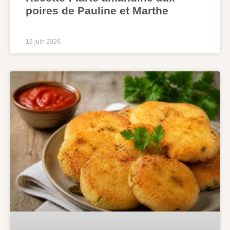
poires de Pauline et Marthe
13 juin 2026