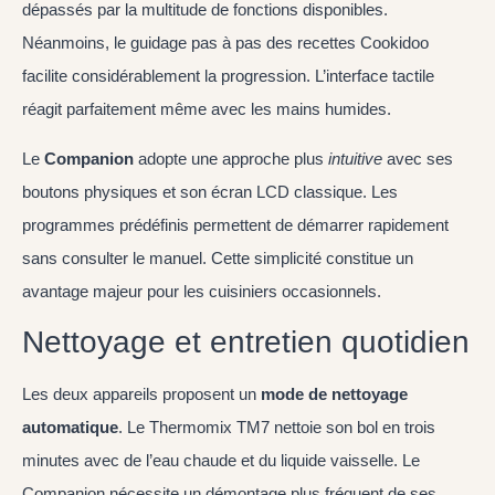
dépassés par la multitude de fonctions disponibles.
Néanmoins, le guidage pas à pas des recettes Cookidoo
facilite considérablement la progression. L’interface tactile
réagit parfaitement même avec les mains humides.
Le
Companion
adopte une approche plus
intuitive
avec ses
boutons physiques et son écran LCD classique. Les
programmes prédéfinis permettent de démarrer rapidement
sans consulter le manuel. Cette simplicité constitue un
avantage majeur pour les cuisiniers occasionnels.
Nettoyage et entretien quotidien
Les deux appareils proposent un
mode de nettoyage
automatique
. Le Thermomix TM7 nettoie son bol en trois
minutes avec de l’eau chaude et du liquide vaisselle. Le
Companion nécessite un démontage plus fréquent de ses