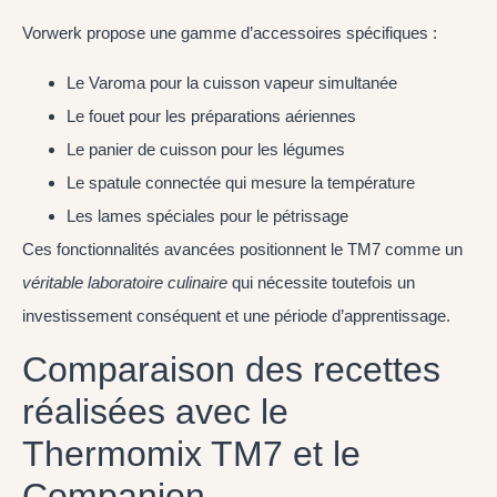
Vorwerk propose une gamme d’accessoires spécifiques :
Le Varoma pour la cuisson vapeur simultanée
Le fouet pour les préparations aériennes
Le panier de cuisson pour les légumes
Le spatule connectée qui mesure la température
Les lames spéciales pour le pétrissage
Ces fonctionnalités avancées positionnent le TM7 comme un
véritable laboratoire culinaire
qui nécessite toutefois un
investissement conséquent et une période d’apprentissage.
Comparaison des recettes
réalisées avec le
Thermomix TM7 et le
Companion