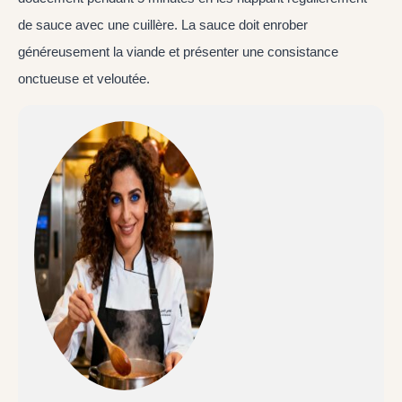
de sauce avec une cuillère. La sauce doit enrober
généreusement la viande et présenter une consistance
onctueuse et veloutée.