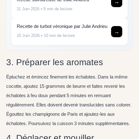
→
11 Juin 2026
• 8 min de lecture
Recette de turbot véronique par Julie Andrieu
→
10 Juin 2026
• 10 min de lecture
3. Préparer les aromates
Épluchez et émincez finement les échalotes. Dans la même
cocotte, ajoutez 15 grammes de beurre et faites revenir les
échalotes à feu doux pendant 5 minutes en remuant
régulièrement. Elles doivent devenir translucides sans colorer.
Égouttez les champignons de Paris et ajoutez-les aux
échalotes. Poursuivez la cuisson 3 minutes supplémentaires.
4. Déglacer et mouiller