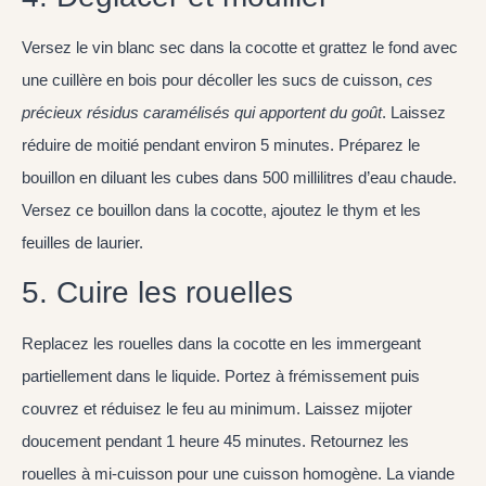
Versez le vin blanc sec dans la cocotte et grattez le fond avec
une cuillère en bois pour décoller les sucs de cuisson,
ces
précieux résidus caramélisés qui apportent du goût
. Laissez
réduire de moitié pendant environ 5 minutes. Préparez le
bouillon en diluant les cubes dans 500 millilitres d’eau chaude.
Versez ce bouillon dans la cocotte, ajoutez le thym et les
feuilles de laurier.
5. Cuire les rouelles
Replacez les rouelles dans la cocotte en les immergeant
partiellement dans le liquide. Portez à frémissement puis
couvrez et réduisez le feu au minimum. Laissez mijoter
doucement pendant 1 heure 45 minutes. Retournez les
rouelles à mi-cuisson pour une cuisson homogène. La viande