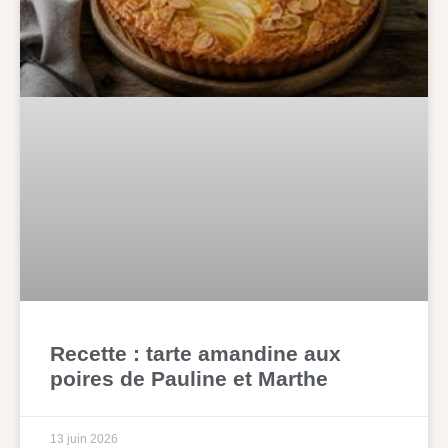
Recette : tarte amandine aux
poires de Pauline et Marthe
13 juin 2026