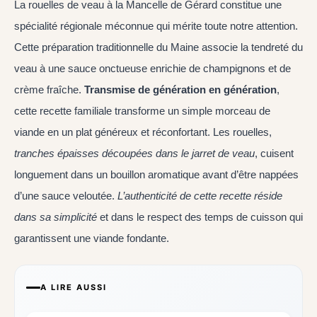
La rouelles de veau à la Mancelle de Gérard constitue une
spécialité régionale méconnue qui mérite toute notre attention.
Cette préparation traditionnelle du Maine associe la tendreté du
veau à une sauce onctueuse enrichie de champignons et de
crème fraîche.
Transmise de génération en génération
,
cette recette familiale transforme un simple morceau de
viande en un plat généreux et réconfortant. Les rouelles,
tranches épaisses découpées dans le jarret de veau
, cuisent
longuement dans un bouillon aromatique avant d’être nappées
d’une sauce veloutée.
L’authenticité de cette recette réside
dans sa simplicité
et dans le respect des temps de cuisson qui
garantissent une viande fondante.
A LIRE AUSSI