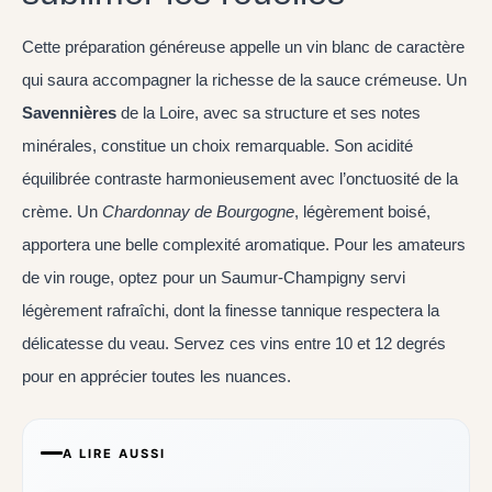
Cette préparation généreuse appelle un vin blanc de caractère
qui saura accompagner la richesse de la sauce crémeuse. Un
Savennières
de la Loire, avec sa structure et ses notes
minérales, constitue un choix remarquable. Son acidité
équilibrée contraste harmonieusement avec l’onctuosité de la
crème. Un
Chardonnay de Bourgogne
, légèrement boisé,
apportera une belle complexité aromatique. Pour les amateurs
de vin rouge, optez pour un Saumur-Champigny servi
légèrement rafraîchi, dont la finesse tannique respectera la
délicatesse du veau. Servez ces vins entre 10 et 12 degrés
pour en apprécier toutes les nuances.
A LIRE AUSSI