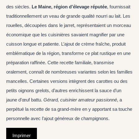
des siècles.
Le Maine, région d’élevage réputée
, fournissait
traditionnellement un veau de grande qualité nourri au lait. Les
rouelles, découpées dans le jarret, représentaient un morceau
économique que les cuisinières savaient magnifier par une
cuisson longue et patiente. L’ajout de crème fraîche, produit
emblématique de la région, transforme ce plat rustique en une
préparation raffinée. Cette recette familiale, transmise
oralement, connaît de nombreuses variantes selon les familles
mancelles. Certaines versions intègrent des carottes ou des
petits oignons grelots, d’autres enrichissent la sauce d’un
jaune d’œuf battu.
Gérard, cuisinier amateur passionné
, a
perpétué la recette de sa grand-mère en y apportant sa touche
personnelle avec l’ajout généreux de champignons.
Imprimer