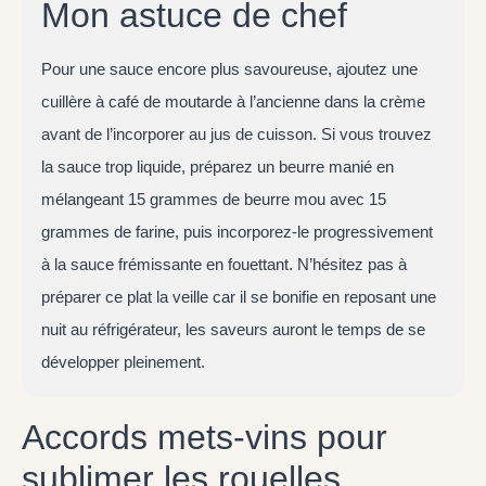
Mon astuce de chef
Pour une sauce encore plus savoureuse, ajoutez une
cuillère à café de moutarde à l’ancienne dans la crème
avant de l’incorporer au jus de cuisson. Si vous trouvez
la sauce trop liquide, préparez un beurre manié en
mélangeant 15 grammes de beurre mou avec 15
grammes de farine, puis incorporez-le progressivement
à la sauce frémissante en fouettant. N’hésitez pas à
préparer ce plat la veille car il se bonifie en reposant une
nuit au réfrigérateur, les saveurs auront le temps de se
développer pleinement.
Accords mets-vins pour
sublimer les rouelles