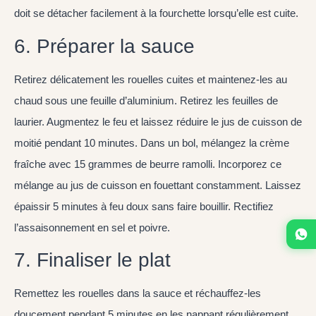
doit se détacher facilement à la fourchette lorsqu’elle est cuite.
6. Préparer la sauce
Retirez délicatement les rouelles cuites et maintenez-les au
chaud sous une feuille d’aluminium. Retirez les feuilles de
laurier. Augmentez le feu et laissez réduire le jus de cuisson de
moitié pendant 10 minutes. Dans un bol, mélangez la crème
fraîche avec 15 grammes de beurre ramolli. Incorporez ce
mélange au jus de cuisson en fouettant constamment. Laissez
épaissir 5 minutes à feu doux sans faire bouillir. Rectifiez
l’assaisonnement en sel et poivre.
7. Finaliser le plat
Remettez les rouelles dans la sauce et réchauffez-les
doucement pendant 5 minutes en les nappant régulièrement