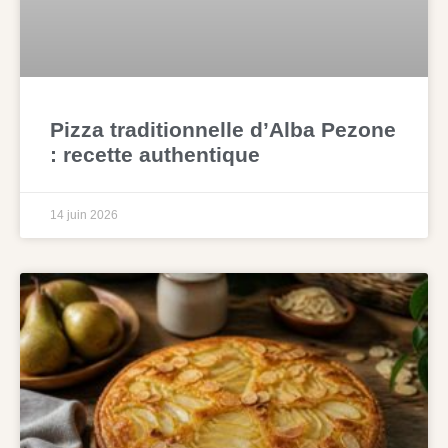
Pizza traditionnelle d’Alba Pezone
: recette authentique
14 juin 2026