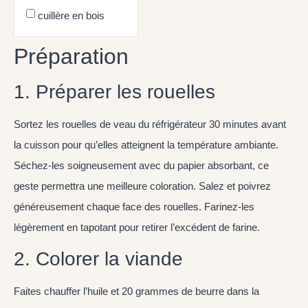
cuillère en bois
Préparation
1. Préparer les rouelles
Sortez les rouelles de veau du réfrigérateur 30 minutes avant
la cuisson pour qu’elles atteignent la température ambiante.
Séchez-les soigneusement avec du papier absorbant, ce
geste permettra une meilleure coloration. Salez et poivrez
généreusement chaque face des rouelles. Farinez-les
légèrement en tapotant pour retirer l’excédent de farine.
2. Colorer la viande
Faites chauffer l’huile et 20 grammes de beurre dans la