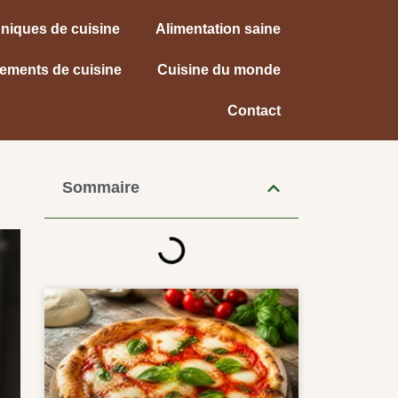
niques de cuisine
Alimentation saine
ements de cuisine
Cuisine du monde
Contact
Sommaire