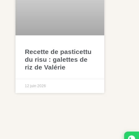
Recette de pasticettu
du risu : galettes de
riz de Valérie
12 juin 2026