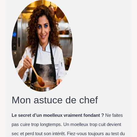
Mon astuce de chef
Le secret d’un moelleux vraiment fondant ?
Ne faites
pas cuire trop longtemps. Un moelleux trop cuit devient
sec et perd tout son intérêt. Fiez-vous toujours au test du