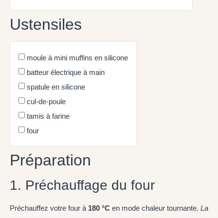
Ustensiles
moule à mini muffins en silicone
batteur électrique à main
spatule en silicone
cul-de-poule
tamis à farine
four
Préparation
1. Préchauffage du four
Préchauffez votre four à
180 °C
en mode chaleur tournante.
La