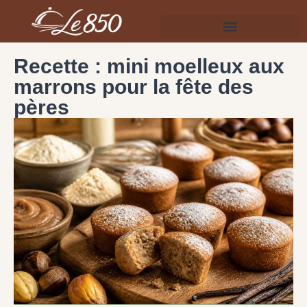
Recette : mini moelleux aux
marrons pour la fête des
pères