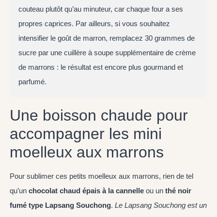
couteau plutôt qu’au minuteur, car chaque four a ses
propres caprices. Par ailleurs, si vous souhaitez
intensifier le goût de marron, remplacez 30 grammes de
sucre par une cuillère à soupe supplémentaire de crème
de marrons : le résultat est encore plus gourmand et
parfumé.
Une boisson chaude pour
accompagner les mini
moelleux aux marrons
Pour sublimer ces petits moelleux aux marrons, rien de tel
qu’un
chocolat chaud épais à la cannelle
ou un
thé noir
fumé type Lapsang Souchong
.
Le Lapsang Souchong est un