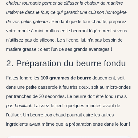
chaleur tournante permet de diffuser la chaleur de manière
uniforme dans le four, ce qui garantit une cuisson homogène
de vos petits gâteaux.
Pendant que le four chauffe, préparez
votre moule à mini muffins en le beurrant légèrement si vous
n’utilisez pas de silicone. Le silicone, lui, n’a pas besoin de
matière grasse : c’est l’un de ses grands avantages !
2. Préparation du beurre fondu
Faites fondre les
100 grammes de beurre
doucement, soit
dans une petite casserole à feu très doux, soit au micro-ondes
par tranches de 20 secondes. Le beurre doit être fondu mais
pas bouillant
. Laissez-le tiédir quelques minutes avant de
l’utiliser. Un beurre trop chaud pourrait cuire les autres
ingrédients avant même que la préparation entre dans le four !