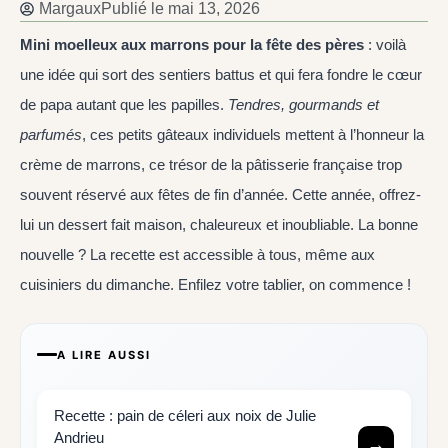
Margaux
Publié le
mai 13, 2026
Mini moelleux aux marrons pour la fête des pères
: voilà
une idée qui sort des sentiers battus et qui fera fondre le cœur
de papa autant que les papilles.
Tendres, gourmands et
parfumés
, ces petits gâteaux individuels mettent à l’honneur la
crème de marrons, ce trésor de la pâtisserie française trop
souvent réservé aux fêtes de fin d’année. Cette année, offrez-
lui un dessert fait maison, chaleureux et inoubliable. La bonne
nouvelle ? La recette est accessible à tous, même aux
cuisiniers du dimanche. Enfilez votre tablier, on commence !
A LIRE AUSSI
Recette : pain de céleri aux noix de Julie
Andrieu
→