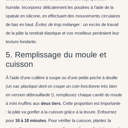
humide. Incorporez délicatement les poudres à l’aide de la
spatule en silicone, en effectuant des mouvements circulaires
de bas en haut.
Évitez de trop mélanger
: un excès de travail
de la pâte la rendrait élastique et vos moelleux perdraient leur
texture fondante.
5. Remplissage du moule et
cuisson
À l’aide d’une cuillère à soupe ou d’une petite poche à douille
(un sac plastique dont on coupe un coin fonctionne très bien
en version débrouillarde !)
, remplissez chaque cavité du moule
à mini muffins aux
deux tiers
. Cette proportion est importante
: la pâte va gonfler à la cuisson grâce à la levure. Enfournez
pour
16 à 18 minutes
. Pour vérifier la cuisson, plantez la