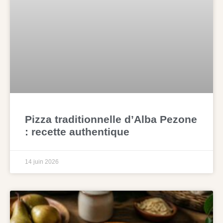
Pizza traditionnelle d’Alba Pezone
: recette authentique
14 juin 2026