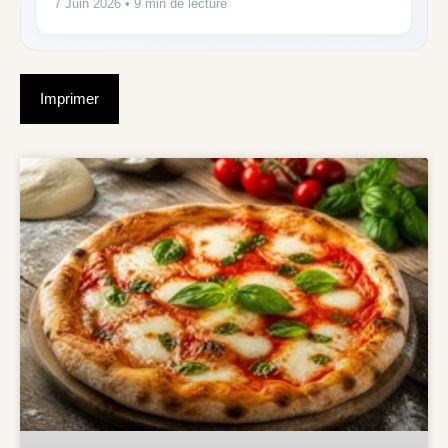
7 Juin 2026
• 9 min de lecture
Imprimer