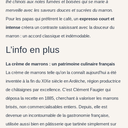
thé chinois aux notes fumées et boisées qui se marie à
merveille avec les saveurs douces et sucrées du marron.
Pour les papas qui préfèrent le café, un
expresso court et
intense
créera un contraste saisissant avec la douceur du
marron : un accord classique et indémodable.
L’info en plus
La crème de marrons : un patrimoine culinaire français
La crème de marrons telle qu’on la connaît aujourd’hui a été
inventée à la fin du XIXe siècle en Ardèche, région productrice
de châtaignes par excellence. C’est Clément Faugier qui
déposa la recette en 1885, cherchant à valoriser les marrons
brisés, non commercialisables entiers. Depuis, elle est
devenue un incontournable de la gastronomie française,
utilisée aussi bien en pâtisserie que tartinée simplement sur