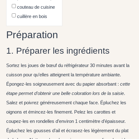
couteau de cuisine
cuillère en bois
Préparation
1. Préparer les ingrédients
Sortez les joues de bœuf du réfrigérateur 30 minutes avant la
cuisson pour qu’elles atteignent la température ambiante.
Épongez-les soigneusement avec du papier absorbant :
cette
étape permet d’obtenir une belle coloration lors de la saisie
.
Salez et poivrez généreusement chaque face. Épluchez les
oignons et émincez-les finement. Pelez les carottes et
coupez-les en rondelles d’environ 1 centimètre d’épaisseur.
Épluchez les gousses d’ail et écrasez-les légèrement du plat