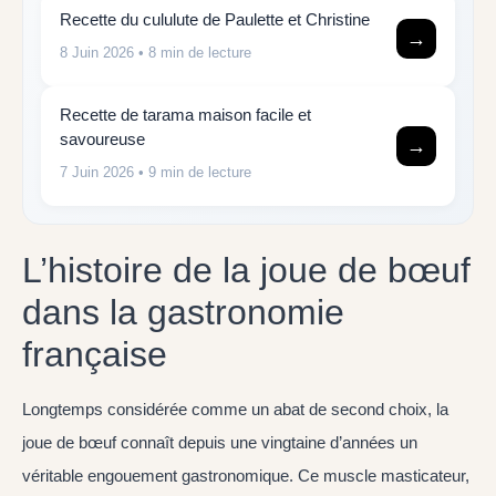
Recette du cululute de Paulette et Christine
→
8 Juin 2026
• 8 min de lecture
Recette de tarama maison facile et
savoureuse
→
7 Juin 2026
• 9 min de lecture
L’histoire de la joue de bœuf
dans la gastronomie
française
Longtemps considérée comme un abat de second choix, la
joue de bœuf connaît depuis une vingtaine d’années un
véritable engouement gastronomique. Ce muscle masticateur,