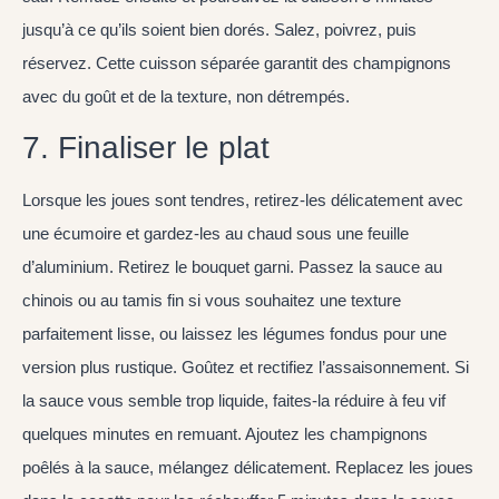
jusqu’à ce qu’ils soient bien dorés. Salez, poivrez, puis
réservez. Cette cuisson séparée garantit des champignons
avec du goût et de la texture, non détrempés.
7. Finaliser le plat
Lorsque les joues sont tendres, retirez-les délicatement avec
une écumoire et gardez-les au chaud sous une feuille
d’aluminium. Retirez le bouquet garni. Passez la sauce au
chinois ou au tamis fin si vous souhaitez une texture
parfaitement lisse, ou laissez les légumes fondus pour une
version plus rustique. Goûtez et rectifiez l’assaisonnement. Si
la sauce vous semble trop liquide, faites-la réduire à feu vif
quelques minutes en remuant. Ajoutez les champignons
poêlés à la sauce, mélangez délicatement. Replacez les joues