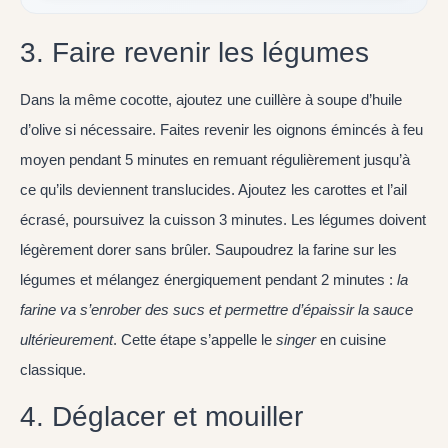
3. Faire revenir les légumes
Dans la même cocotte, ajoutez une cuillère à soupe d’huile
d’olive si nécessaire. Faites revenir les oignons émincés à feu
moyen pendant 5 minutes en remuant régulièrement jusqu’à
ce qu’ils deviennent translucides. Ajoutez les carottes et l’ail
écrasé, poursuivez la cuisson 3 minutes. Les légumes doivent
légèrement dorer sans brûler. Saupoudrez la farine sur les
légumes et mélangez énergiquement pendant 2 minutes :
la
farine va s’enrober des sucs et permettre d’épaissir la sauce
ultérieurement
. Cette étape s’appelle le
singer
en cuisine
classique.
4. Déglacer et mouiller