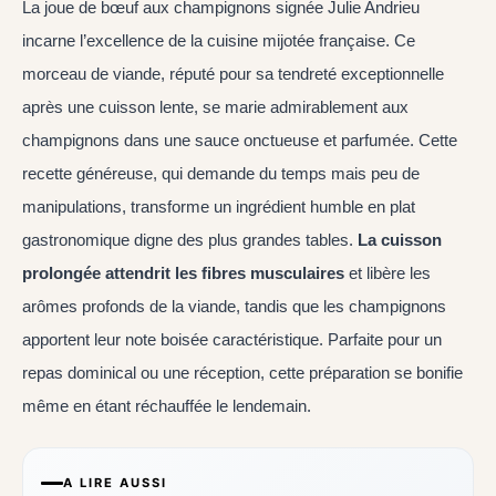
La joue de bœuf aux champignons signée Julie Andrieu
incarne l’excellence de la cuisine mijotée française. Ce
morceau de viande, réputé pour sa tendreté exceptionnelle
après une cuisson lente, se marie admirablement aux
champignons dans une sauce onctueuse et parfumée. Cette
recette généreuse, qui demande du temps mais peu de
manipulations, transforme un ingrédient humble en plat
gastronomique digne des plus grandes tables.
La cuisson
prolongée attendrit les fibres musculaires
et libère les
arômes profonds de la viande, tandis que les champignons
apportent leur note boisée caractéristique. Parfaite pour un
repas dominical ou une réception, cette préparation se bonifie
même en étant réchauffée le lendemain.
A LIRE AUSSI