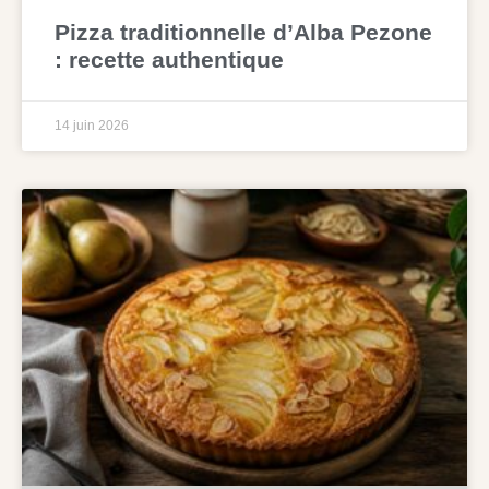
Pizza traditionnelle d’Alba Pezone
: recette authentique
14 juin 2026