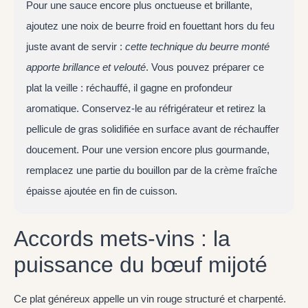
Pour une sauce encore plus onctueuse et brillante,
ajoutez une noix de beurre froid en fouettant hors du feu
juste avant de servir :
cette technique du beurre monté
apporte brillance et velouté
. Vous pouvez préparer ce
plat la veille : réchauffé, il gagne en profondeur
aromatique. Conservez-le au réfrigérateur et retirez la
pellicule de gras solidifiée en surface avant de réchauffer
doucement. Pour une version encore plus gourmande,
remplacez une partie du bouillon par de la crème fraîche
épaisse ajoutée en fin de cuisson.
Accords mets-vins : la
puissance du bœuf mijoté
Ce plat généreux appelle un vin rouge structuré et charpenté.