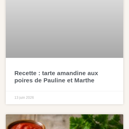
Recette : tarte amandine aux
poires de Pauline et Marthe
13 juin 2026