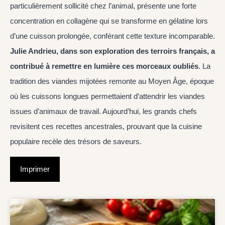
particulièrement sollicité chez l’animal, présente une forte
concentration en collagène qui se transforme en gélatine lors
d’une cuisson prolongée, conférant cette texture incomparable.
Julie Andrieu, dans son exploration des terroirs français, a
contribué à remettre en lumière ces morceaux oubliés
. La
tradition des viandes mijotées remonte au Moyen Âge, époque
où les cuissons longues permettaient d’attendrir les viandes
issues d’animaux de travail. Aujourd’hui, les grands chefs
revisitent ces recettes ancestrales, prouvant que la cuisine
populaire recèle des trésors de saveurs.
Imprimer