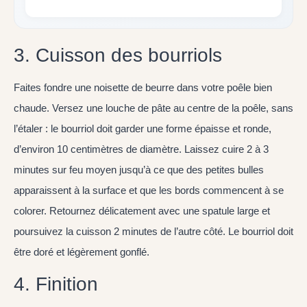
3. Cuisson des bourriols
Faites fondre une noisette de beurre dans votre poêle bien
chaude. Versez une louche de pâte au centre de la poêle, sans
l’étaler : le bourriol doit garder une forme épaisse et ronde,
d’environ 10 centimètres de diamètre. Laissez cuire 2 à 3
minutes sur feu moyen jusqu’à ce que des petites bulles
apparaissent à la surface et que les bords commencent à se
colorer. Retournez délicatement avec une spatule large et
poursuivez la cuisson 2 minutes de l’autre côté. Le bourriol doit
être doré et légèrement gonflé.
4. Finition