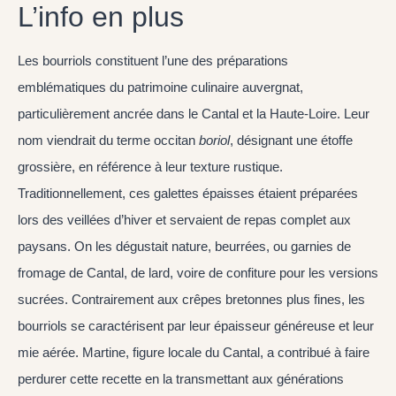
L’info en plus
Les bourriols constituent l’une des préparations
emblématiques du patrimoine culinaire auvergnat,
particulièrement ancrée dans le Cantal et la Haute-Loire. Leur
nom viendrait du terme occitan
boriol
, désignant une étoffe
grossière, en référence à leur texture rustique.
Traditionnellement, ces galettes épaisses étaient préparées
lors des veillées d’hiver et servaient de repas complet aux
paysans. On les dégustait nature, beurrées, ou garnies de
fromage de Cantal, de lard, voire de confiture pour les versions
sucrées. Contrairement aux crêpes bretonnes plus fines, les
bourriols se caractérisent par leur épaisseur généreuse et leur
mie aérée. Martine, figure locale du Cantal, a contribué à faire
perdurer cette recette en la transmettant aux générations