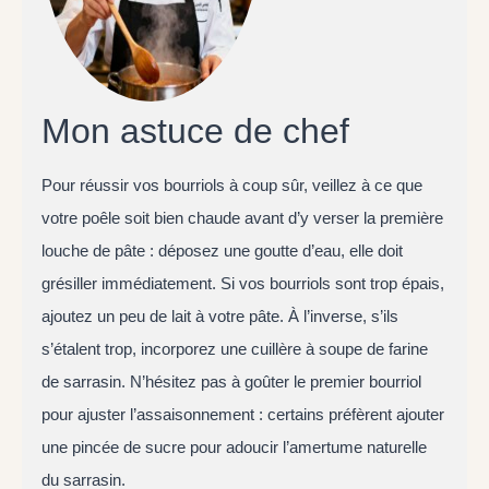
Mon astuce de chef
Pour réussir vos bourriols à coup sûr, veillez à ce que
votre poêle soit bien chaude avant d’y verser la première
louche de pâte : déposez une goutte d’eau, elle doit
grésiller immédiatement. Si vos bourriols sont trop épais,
ajoutez un peu de lait à votre pâte. À l’inverse, s’ils
s’étalent trop, incorporez une cuillère à soupe de farine
de sarrasin. N’hésitez pas à goûter le premier bourriol
pour ajuster l’assaisonnement : certains préfèrent ajouter
une pincée de sucre pour adoucir l’amertume naturelle
du sarrasin.