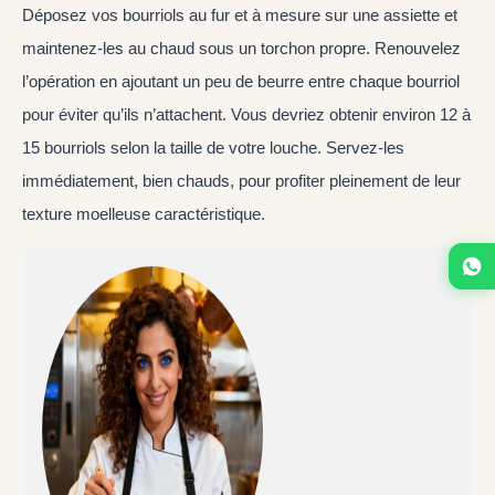
Déposez vos bourriols au fur et à mesure sur une assiette et
maintenez-les au chaud sous un torchon propre. Renouvelez
l’opération en ajoutant un peu de beurre entre chaque bourriol
pour éviter qu’ils n’attachent. Vous devriez obtenir environ 12 à
15 bourriols selon la taille de votre louche. Servez-les
immédiatement, bien chauds, pour profiter pleinement de leur
texture moelleuse caractéristique.