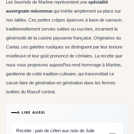
Les bourriols de Martine représentent une
spécialité
auvergnate méconnue
qui mérite amplement sa place sur
nos tables. Ces
petites crêpes épaisses à base de sarrasin
,
traditionnellement servies salées ou sucrées, incarnent la
générosité de la cuisine paysanne française. Originaires du
Cantal, ces galettes rustiques se distinguent par leur texture
moelleuse et leur goût prononcé de céréales. La recette que
nous vous proposons aujourd’hui rend hommage à Martine,
gardienne de cette tradition culinaire, qui transmettait ce
savoir-faire de génération en génération dans les fermes
isolées du Massif central.
A LIRE AUSSI
Recette : pain de céleri aux noix de Julie