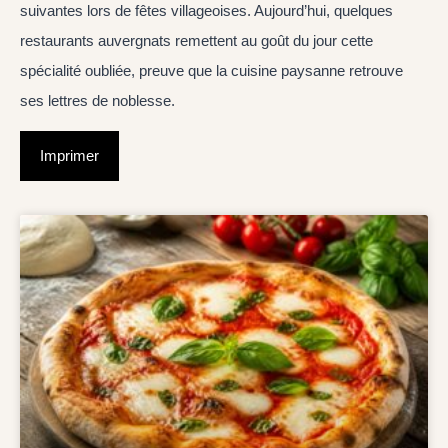
suivantes lors de fêtes villageoises. Aujourd’hui, quelques
restaurants auvergnats remettent au goût du jour cette
spécialité oubliée, preuve que la cuisine paysanne retrouve
ses lettres de noblesse.
Imprimer