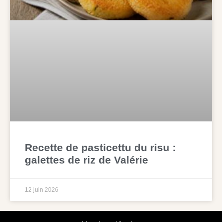
Recette de pasticettu du risu :
galettes de riz de Valérie
12 juin 2026