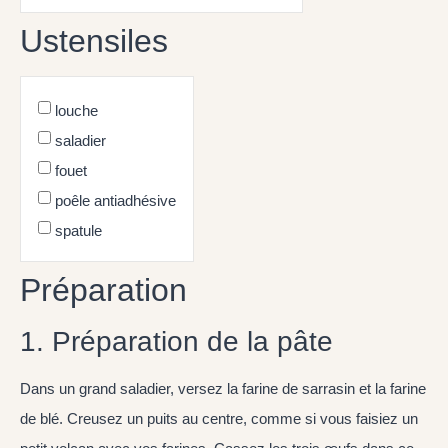
Ustensiles
louche
saladier
fouet
poêle antiadhésive
spatule
Préparation
1. Préparation de la pâte
Dans un grand saladier, versez la farine de sarrasin et la farine
de blé. Creusez un puits au centre, comme si vous faisiez un