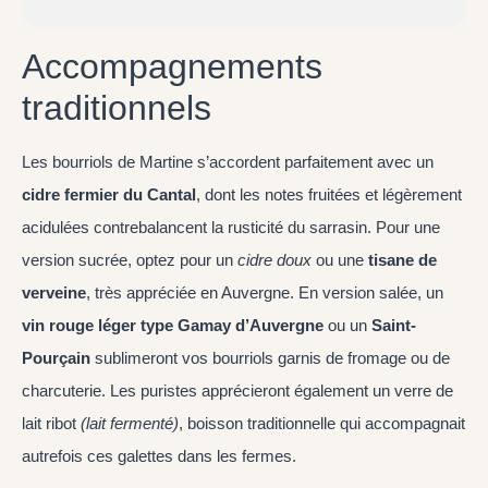
Accompagnements
traditionnels
Les bourriols de Martine s’accordent parfaitement avec un
cidre fermier du Cantal
, dont les notes fruitées et légèrement
acidulées contrebalancent la rusticité du sarrasin. Pour une
version sucrée, optez pour un
cidre doux
ou une
tisane de
verveine
, très appréciée en Auvergne. En version salée, un
vin rouge léger type Gamay d’Auvergne
ou un
Saint-
Pourçain
sublimeront vos bourriols garnis de fromage ou de
charcuterie. Les puristes apprécieront également un verre de
lait ribot
(lait fermenté)
, boisson traditionnelle qui accompagnait
autrefois ces galettes dans les fermes.