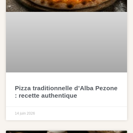
Pizza traditionnelle d’Alba Pezone
: recette authentique
14 juin 2026