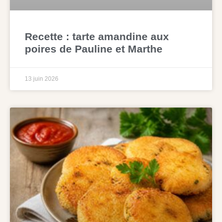
Recette : tarte amandine aux
poires de Pauline et Marthe
13 juin 2026