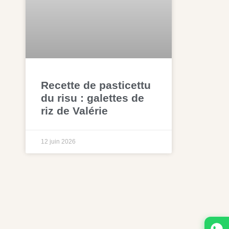
Recette de pasticettu
du risu : galettes de
riz de Valérie
12 juin 2026