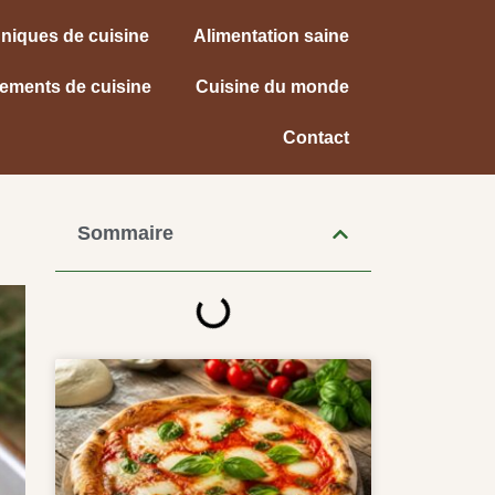
niques de cuisine
Alimentation saine
ements de cuisine
Cuisine du monde
Contact
Sommaire