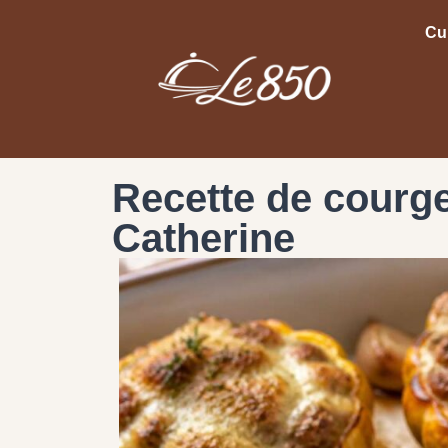
Cu
Recette de courge
Catherine