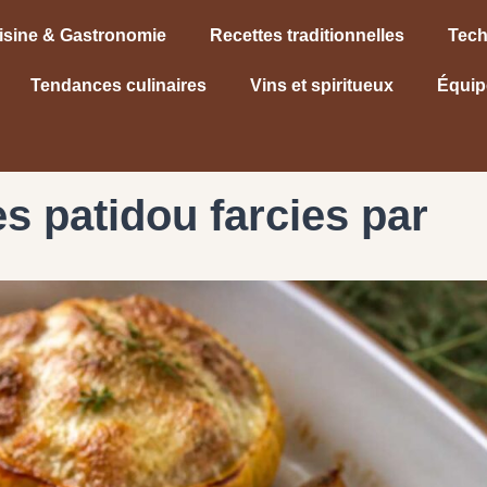
isine & Gastronomie
Recettes traditionnelles
Tech
Tendances culinaires
Vins et spiritueux
Équip
s patidou farcies par