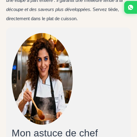
une étape à part entière : il garantit une meilleure tenue à la
découpe et des saveurs plus développées.
Servez tiède,
directement dans le plat de cuisson.
Mon astuce de chef