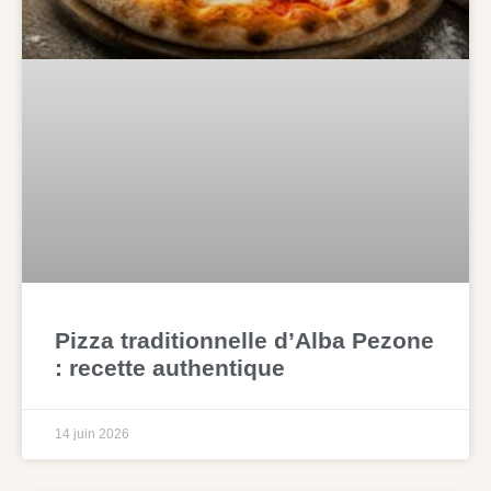
Pizza traditionnelle d’Alba Pezone
: recette authentique
14 juin 2026