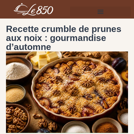
Recette crumble de prunes
aux noix : gourmandise
d’automne