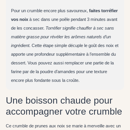
Pour un crumble encore plus savoureux,
faites torréfier
vos noix
à sec dans une poêle pendant 3 minutes avant
de les concasser.
Torréfier signifie chauffer à sec sans
matière grasse pour révéler les arômes naturels d’un
ingrédient.
Cette étape simple décuple le goût des noix et
apporte une profondeur supplémentaire à l’ensemble du
dessert. Vous pouvez aussi remplacer une partie de la
farine par de la poudre d’amandes pour une texture
encore plus fondante sous la croûte.
Une boisson chaude pour
accompagner votre crumble
Ce crumble de prunes aux noix se marie à merveille avec un