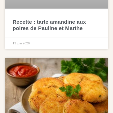
Recette : tarte amandine aux
poires de Pauline et Marthe
13 juin 2026