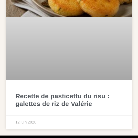
Recette de pasticettu du risu :
galettes de riz de Valérie
12 juin 2026