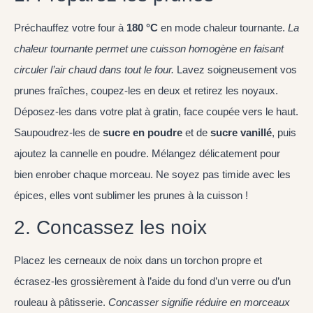
Préchauffez votre four à
180 °C
en mode chaleur tournante.
La
chaleur tournante permet une cuisson homogène en faisant
circuler l’air chaud dans tout le four.
Lavez soigneusement vos
prunes fraîches, coupez-les en deux et retirez les noyaux.
Déposez-les dans votre plat à gratin, face coupée vers le haut.
Saupoudrez-les de
sucre en poudre
et de
sucre vanillé
, puis
ajoutez la cannelle en poudre. Mélangez délicatement pour
bien enrober chaque morceau. Ne soyez pas timide avec les
épices, elles vont sublimer les prunes à la cuisson !
2. Concassez les noix
Placez les cerneaux de noix dans un torchon propre et
écrasez-les grossièrement à l’aide du fond d’un verre ou d’un
rouleau à pâtisserie.
Concasser signifie réduire en morceaux