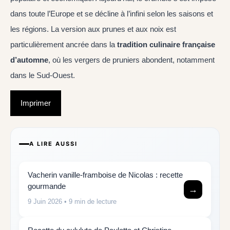
dans toute l’Europe et se décline à l’infini selon les saisons et
les régions. La version aux prunes et aux noix est
particulièrement ancrée dans la
tradition culinaire française
d’automne
, où les vergers de pruniers abondent, notamment
dans le Sud-Ouest.
Imprimer
A LIRE AUSSI
Vacherin vanille-framboise de Nicolas : recette
gourmande
→
9 Juin 2026
• 9 min de lecture