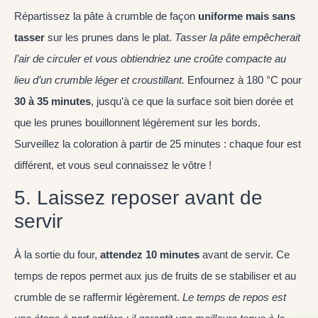
Répartissez la pâte à crumble de façon
uniforme mais sans
tasser
sur les prunes dans le plat.
Tasser la pâte empêcherait
l’air de circuler et vous obtiendriez une croûte compacte au
lieu d’un crumble léger et croustillant.
Enfournez à 180 °C pour
30 à 35 minutes
, jusqu’à ce que la surface soit bien dorée et
que les prunes bouillonnent légèrement sur les bords.
Surveillez la coloration à partir de 25 minutes : chaque four est
différent, et vous seul connaissez le vôtre !
5. Laissez reposer avant de
servir
À la sortie du four,
attendez 10 minutes
avant de servir. Ce
temps de repos permet aux jus de fruits de se stabiliser et au
crumble de se raffermir légèrement.
Le temps de repos est