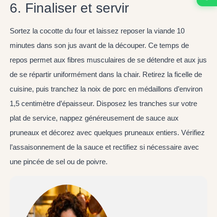
6. Finaliser et servir
Sortez la cocotte du four et laissez reposer la viande 10
minutes dans son jus avant de la découper. Ce temps de
repos permet aux fibres musculaires de se détendre et aux jus
de se répartir uniformément dans la chair. Retirez la ficelle de
cuisine, puis tranchez la noix de porc en médaillons d’environ
1,5 centimètre d’épaisseur. Disposez les tranches sur votre
plat de service, nappez généreusement de sauce aux
pruneaux et décorez avec quelques pruneaux entiers. Vérifiez
l’assaisonnement de la sauce et rectifiez si nécessaire avec
une pincée de sel ou de poivre.