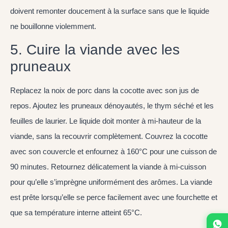
doivent remonter doucement à la surface sans que le liquide
ne bouillonne violemment.
5. Cuire la viande avec les
pruneaux
Replacez la noix de porc dans la cocotte avec son jus de
repos. Ajoutez les pruneaux dénoyautés, le thym séché et les
feuilles de laurier. Le liquide doit monter à mi-hauteur de la
viande, sans la recouvrir complètement. Couvrez la cocotte
avec son couvercle et enfournez à 160°C pour une cuisson de
90 minutes. Retournez délicatement la viande à mi-cuisson
pour qu’elle s’imprègne uniformément des arômes. La viande
est prête lorsqu’elle se perce facilement avec une fourchette et
que sa température interne atteint 65°C.