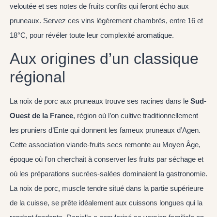
veloutée et ses notes de fruits confits qui feront écho aux
pruneaux. Servez ces vins légèrement chambrés, entre 16 et
18°C, pour révéler toute leur complexité aromatique.
Aux origines d’un classique
régional
La noix de porc aux pruneaux trouve ses racines dans le
Sud-
Ouest de la France
, région où l’on cultive traditionnellement
les pruniers d’Ente qui donnent les fameux pruneaux d’Agen.
Cette association viande-fruits secs remonte au Moyen Âge,
époque où l’on cherchait à conserver les fruits par séchage et
où les préparations sucrées-salées dominaient la gastronomie.
La noix de porc, muscle tendre situé dans la partie supérieure
de la cuisse, se prête idéalement aux cuissons longues qui la