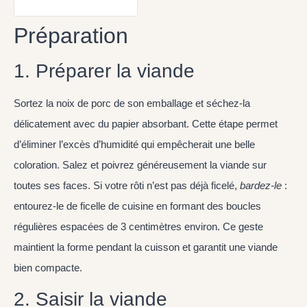
Préparation
1. Préparer la viande
Sortez la noix de porc de son emballage et séchez-la
délicatement avec du papier absorbant. Cette étape permet
d’éliminer l’excès d’humidité qui empêcherait une belle
coloration. Salez et poivrez généreusement la viande sur
toutes ses faces. Si votre rôti n’est pas déjà ficelé,
bardez-le
:
entourez-le de ficelle de cuisine en formant des boucles
régulières espacées de 3 centimètres environ. Ce geste
maintient la forme pendant la cuisson et garantit une viande
bien compacte.
2. Saisir la viande