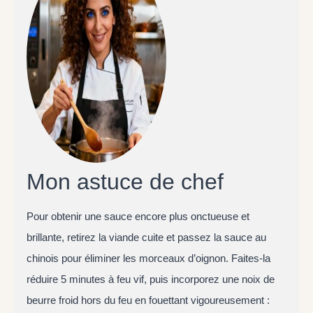
Mon astuce de chef
Pour obtenir une sauce encore plus onctueuse et
brillante, retirez la viande cuite et passez la sauce au
chinois pour éliminer les morceaux d’oignon. Faites-la
réduire 5 minutes à feu vif, puis incorporez une noix de
beurre froid hors du feu en fouettant vigoureusement :