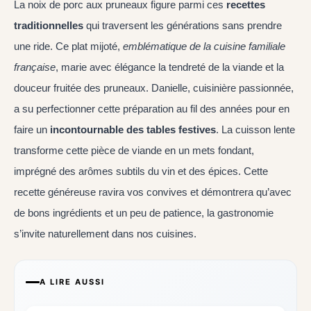
La noix de porc aux pruneaux figure parmi ces
recettes
traditionnelles
qui traversent les générations sans prendre
une ride. Ce plat mijoté,
emblématique de la cuisine familiale
française
, marie avec élégance la tendreté de la viande et la
douceur fruitée des pruneaux. Danielle, cuisinière passionnée,
a su perfectionner cette préparation au fil des années pour en
faire un
incontournable des tables festives
. La cuisson lente
transforme cette pièce de viande en un mets fondant,
imprégné des arômes subtils du vin et des épices. Cette
recette généreuse ravira vos convives et démontrera qu’avec
de bons ingrédients et un peu de patience, la gastronomie
s’invite naturellement dans nos cuisines.
A LIRE AUSSI