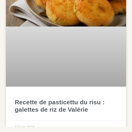
Recette de pasticettu du risu :
galettes de riz de Valérie
12 juin 2026