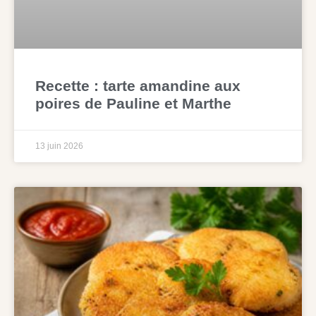
Recette : tarte amandine aux
poires de Pauline et Marthe
13 juin 2026