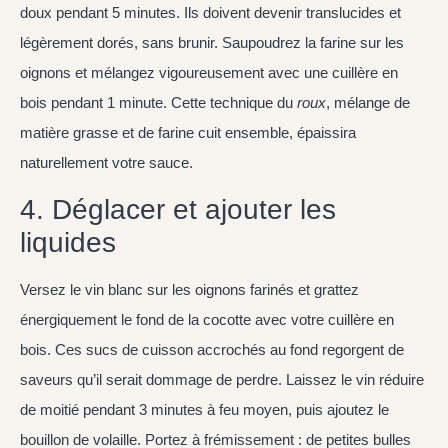
doux pendant 5 minutes. Ils doivent devenir translucides et
légèrement dorés, sans brunir. Saupoudrez la farine sur les
oignons et mélangez vigoureusement avec une cuillère en
bois pendant 1 minute. Cette technique du
roux
, mélange de
matière grasse et de farine cuit ensemble, épaissira
naturellement votre sauce.
4. Déglacer et ajouter les
liquides
Versez le vin blanc sur les oignons farinés et grattez
énergiquement le fond de la cocotte avec votre cuillère en
bois. Ces sucs de cuisson accrochés au fond regorgent de
saveurs qu’il serait dommage de perdre. Laissez le vin réduire
de moitié pendant 3 minutes à feu moyen, puis ajoutez le
bouillon de volaille. Portez à frémissement : de petites bulles