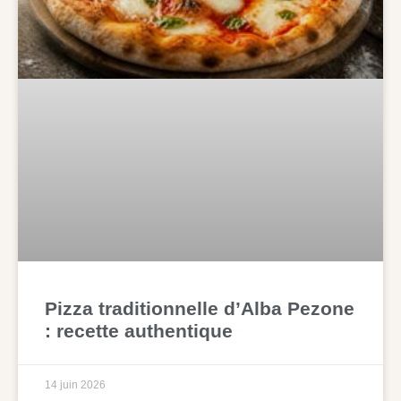
Pizza traditionnelle d’Alba Pezone
: recette authentique
14 juin 2026