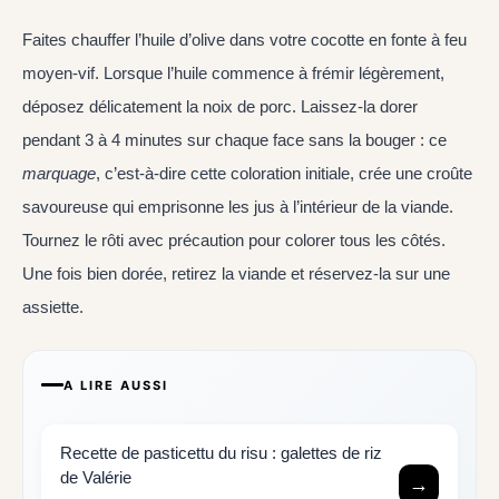
Faites chauffer l’huile d’olive dans votre cocotte en fonte à feu
moyen-vif. Lorsque l’huile commence à frémir légèrement,
déposez délicatement la noix de porc. Laissez-la dorer
pendant 3 à 4 minutes sur chaque face sans la bouger : ce
marquage
, c’est-à-dire cette coloration initiale, crée une croûte
savoureuse qui emprisonne les jus à l’intérieur de la viande.
Tournez le rôti avec précaution pour colorer tous les côtés.
Une fois bien dorée, retirez la viande et réservez-la sur une
assiette.
A LIRE AUSSI
Recette de pasticettu du risu : galettes de riz
de Valérie
→