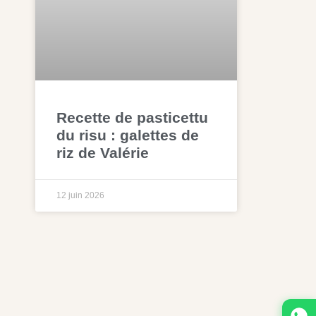
Recette de pasticettu
du risu : galettes de
riz de Valérie
12 juin 2026