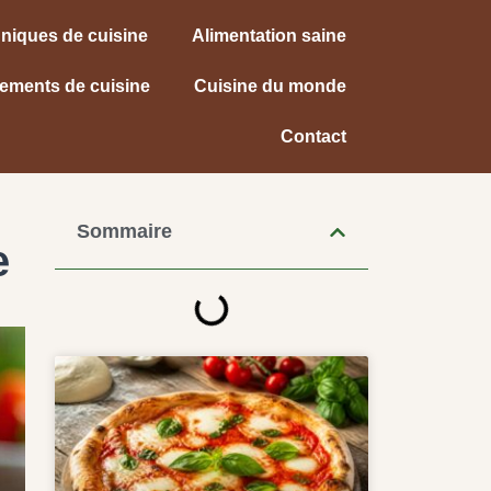
niques de cuisine
Alimentation saine
ements de cuisine
Cuisine du monde
Contact
Sommaire
e