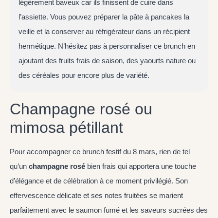
légèrement baveux car ils finissent de cuire dans
l’assiette. Vous pouvez préparer la pâte à pancakes la
veille et la conserver au réfrigérateur dans un récipient
hermétique. N’hésitez pas à personnaliser ce brunch en
ajoutant des fruits frais de saison, des yaourts nature ou
des céréales pour encore plus de variété.
Champagne rosé ou
mimosa pétillant
Pour accompagner ce brunch festif du 8 mars, rien de tel
qu’un
champagne rosé
bien frais qui apportera une touche
d’élégance et de célébration à ce moment privilégié. Son
effervescence délicate et ses notes fruitées se marient
parfaitement avec le saumon fumé et les saveurs sucrées des