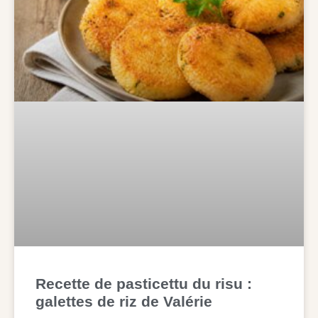
Recette de pasticettu du risu :
galettes de riz de Valérie