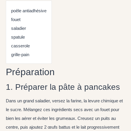
poêle antiadhésive
fouet
saladier
spatule
casserole
grille-pain
Préparation
1. Préparer la pâte à pancakes
Dans un grand saladier, versez la farine, la levure chimique et
le sucre. Mélangez ces ingrédients secs avec un fouet pour
bien les aérer et éviter les grumeaux. Creusez un puits au
centre, puis ajoutez 2 œufs battus et le lait progressivement