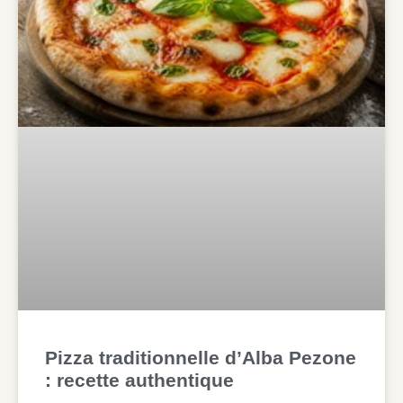
Pizza traditionnelle d’Alba Pezone
: recette authentique