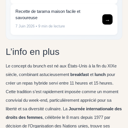
Recette de tarama maison facile et
savoureuse
→
7 Juin 2026
• 9 min de lecture
L’info en plus
Le concept du brunch est né aux États-Unis à la fin du XIXe
siècle, combinant astucieusement
breakfast
et
lunch
pour
créer un repas hybride servi entre 11 heures et 15 heures.
Cette tradition s’est rapidement imposée comme un moment
convivial du week-end, particulièrement apprécié pour sa
liberté et sa diversité culinaire. La
Journée internationale des
droits des femmes
, célébrée le 8 mars depuis 1977 par
décision de l’Organisation des Nations unies, trouve ses