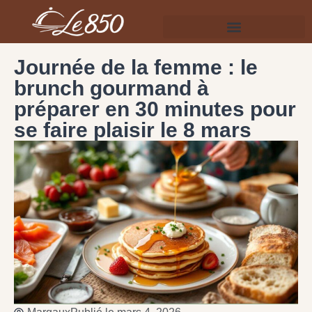
Journée de la femme : le
brunch gourmand à
préparer en 30 minutes pour
se faire plaisir le 8 mars