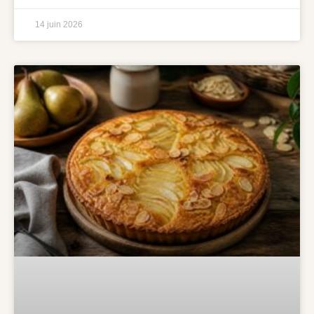
14 juin 2026