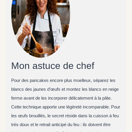
Mon astuce de chef
Pour des pancakes encore plus moelleux, séparez les
blancs des jaunes d’œufs et montez les blancs en neige
ferme avant de les incorporer délicatement à la pâte.
Cette technique apporte une légèreté incomparable. Pour
les œufs brouillés, le secret réside dans la cuisson à feu
très doux et le retrait anticipé du feu : ils doivent être