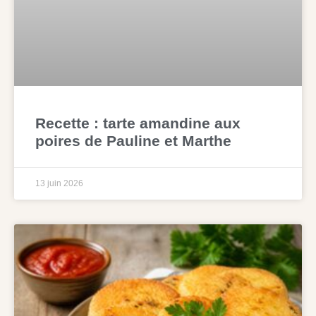
Recette : tarte amandine aux
poires de Pauline et Marthe
13 juin 2026