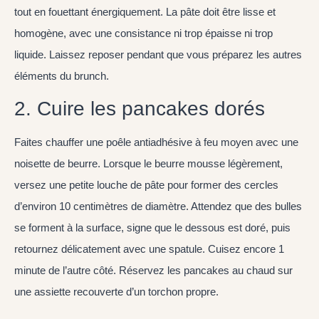
tout en fouettant énergiquement. La pâte doit être lisse et
homogène, avec une consistance ni trop épaisse ni trop
liquide. Laissez reposer pendant que vous préparez les autres
éléments du brunch.
2. Cuire les pancakes dorés
Faites chauffer une poêle antiadhésive à feu moyen avec une
noisette de beurre. Lorsque le beurre mousse légèrement,
versez une petite louche de pâte pour former des cercles
d’environ 10 centimètres de diamètre. Attendez que des bulles
se forment à la surface, signe que le dessous est doré, puis
retournez délicatement avec une spatule. Cuisez encore 1
minute de l’autre côté. Réservez les pancakes au chaud sur
une assiette recouverte d’un torchon propre.