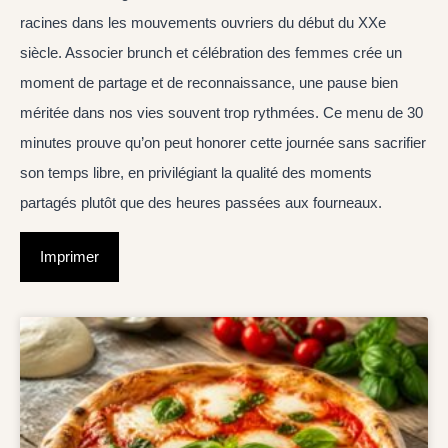
racines dans les mouvements ouvriers du début du XXe
siècle. Associer brunch et célébration des femmes crée un
moment de partage et de reconnaissance, une pause bien
méritée dans nos vies souvent trop rythmées. Ce menu de 30
minutes prouve qu’on peut honorer cette journée sans sacrifier
son temps libre, en privilégiant la qualité des moments
partagés plutôt que des heures passées aux fourneaux.
Imprimer