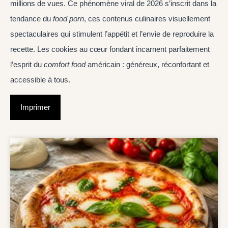
millions de vues. Ce phénomène viral de 2026 s’inscrit dans la
tendance du
food porn
, ces contenus culinaires visuellement
spectaculaires qui stimulent l’appétit et l’envie de reproduire la
recette. Les cookies au cœur fondant incarnent parfaitement
l’esprit du
comfort food
américain : généreux, réconfortant et
accessible à tous.
Imprimer