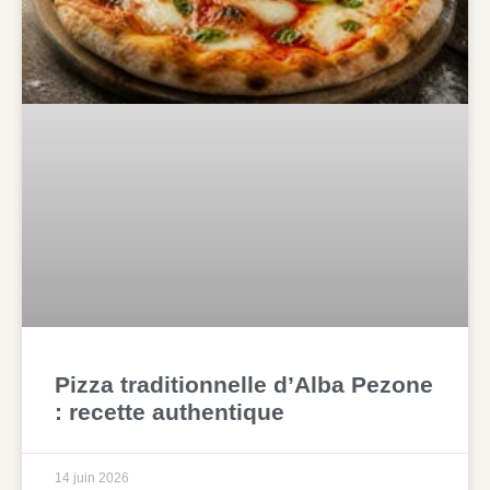
Pizza traditionnelle d’Alba Pezone
: recette authentique
14 juin 2026