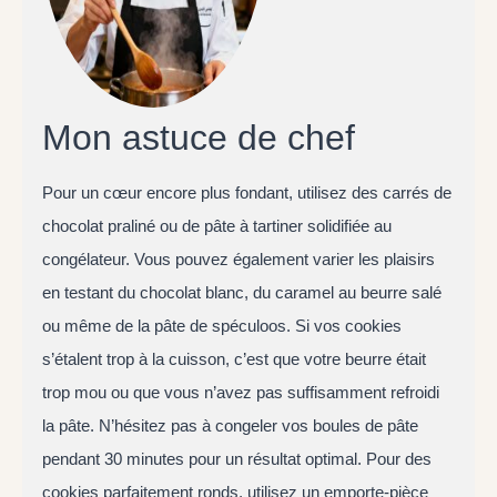
Mon astuce de chef
Pour un cœur encore plus fondant, utilisez des carrés de
chocolat praliné ou de pâte à tartiner solidifiée au
congélateur. Vous pouvez également varier les plaisirs
en testant du chocolat blanc, du caramel au beurre salé
ou même de la pâte de spéculoos. Si vos cookies
s’étalent trop à la cuisson, c’est que votre beurre était
trop mou ou que vous n’avez pas suffisamment refroidi
la pâte. N’hésitez pas à congeler vos boules de pâte
pendant 30 minutes pour un résultat optimal. Pour des
cookies parfaitement ronds, utilisez un emporte-pièce