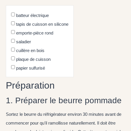
batteur électrique
tapis de cuisson en silicone
emporte-pièce rond
saladier
cuillère en bois
plaque de cuisson
papier sulfurisé
Préparation
1. Préparer le beurre pommade
Sortez le beurre du réfrigérateur environ 30 minutes avant de
commencer pour qu’il ramollisse naturellement. Il doit être