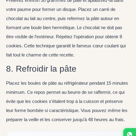
Prélevez environ 50 grammes de pâte et aplatissez-la dans
votre paume pour former un disque. Placez un carré de
chocolat au lait au centre, puis refermez la pâte autour en
formant une boule bien hermétique. Le chocolat ne doit pas
être visible de l’extérieur. Répétez l’opération pour obtenir 8
cookies. Cette technique garantit le fameux cœur coulant qui
fait tout le charme de cette recette.
8. Refroidir la pâte
Placez les boules de pâte au réfrigérateur pendant 15 minutes
minimum. Ce repos permet au beurre de se raffermir, ce qui
évite que les cookies s’étalent trop à la cuisson et préserve
leur forme bombée si caractéristique. Vous pouvez même les
préparer la veille et les conserver jusqu’à 48 heures au frais.