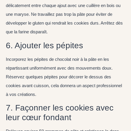
délicatement entre chaque ajout avec une cuillère en bois ou
une maryse. Ne travaillez pas trop la pâte pour éviter de
développer le gluten qui rendrait les cookies durs. Arrêtez dès
que la farine disparaît.
6. Ajouter les pépites
Incorporez les pépites de chocolat noir à la pâte en les
répartissant uniformément avec des mouvements doux.
Réservez quelques pépites pour décorer le dessus des
cookies avant cuisson, cela donnera un aspect professionnel
à vos créations.
7. Façonner les cookies avec
leur cœur fondant