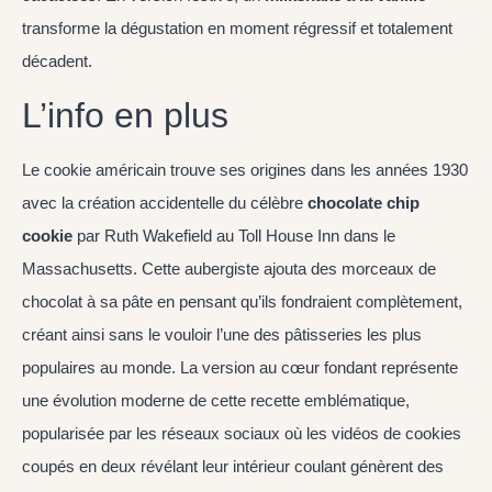
transforme la dégustation en moment régressif et totalement
décadent.
L’info en plus
Le cookie américain trouve ses origines dans les années 1930
avec la création accidentelle du célèbre
chocolate chip
cookie
par Ruth Wakefield au Toll House Inn dans le
Massachusetts. Cette aubergiste ajouta des morceaux de
chocolat à sa pâte en pensant qu’ils fondraient complètement,
créant ainsi sans le vouloir l’une des pâtisseries les plus
populaires au monde. La version au cœur fondant représente
une évolution moderne de cette recette emblématique,
popularisée par les réseaux sociaux où les vidéos de cookies
coupés en deux révélant leur intérieur coulant génèrent des