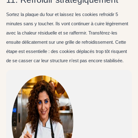
Sortez la plaque du four et laissez les cookies refroidir 5
minutes sans y toucher. Ils vont continuer à cuire légèrement
avec la chaleur résiduelle et se raffermir. Transférez-les
ensuite délicatement sur une grille de refroidissement. Cette
étape est essentielle : des cookies déplacés trop tôt risquent
de se casser car leur structure n’est pas encore stabilisée.