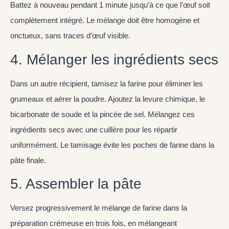
Battez à nouveau pendant 1 minute jusqu’à ce que l’œuf soit
complètement intégré. Le mélange doit être homogène et
onctueux, sans traces d’œuf visible.
4. Mélanger les ingrédients secs
Dans un autre récipient, tamisez la farine pour éliminer les
grumeaux et aérer la poudre. Ajoutez la levure chimique, le
bicarbonate de soude et la pincée de sel. Mélangez ces
ingrédients secs avec une cuillère pour les répartir
uniformément. Le tamisage évite les poches de farine dans la
pâte finale.
5. Assembler la pâte
Versez progressivement le mélange de farine dans la
préparation crémeuse en trois fois, en mélangeant