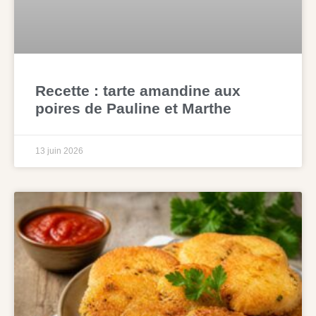
Recette : tarte amandine aux
poires de Pauline et Marthe
13 juin 2026