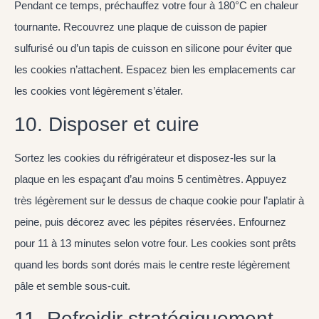
Pendant ce temps, préchauffez votre four à 180°C en chaleur
tournante. Recouvrez une plaque de cuisson de papier
sulfurisé ou d’un tapis de cuisson en silicone pour éviter que
les cookies n’attachent. Espacez bien les emplacements car
les cookies vont légèrement s’étaler.
10. Disposer et cuire
Sortez les cookies du réfrigérateur et disposez-les sur la
plaque en les espaçant d’au moins 5 centimètres. Appuyez
très légèrement sur le dessus de chaque cookie pour l’aplatir à
peine, puis décorez avec les pépites réservées. Enfournez
pour 11 à 13 minutes selon votre four. Les cookies sont prêts
quand les bords sont dorés mais le centre reste légèrement
pâle et semble sous-cuit.
11. Refroidir stratégiquement