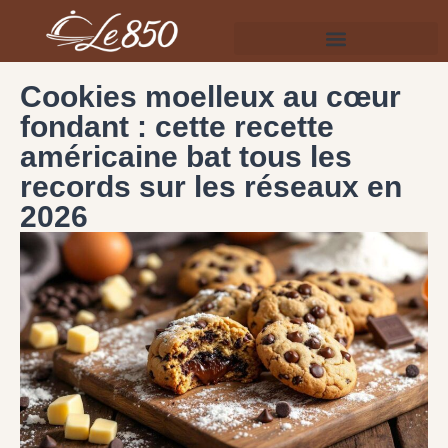
Cookies moelleux au cœur
fondant : cette recette
américaine bat tous les
records sur les réseaux en
2026