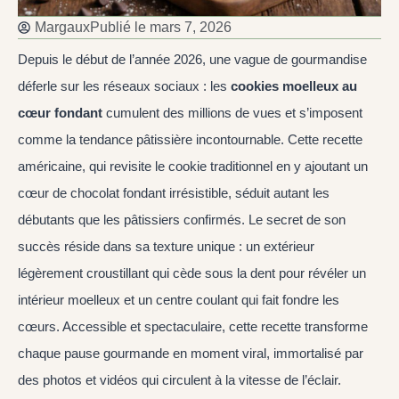
Margaux
Publié le
mars 7, 2026
Depuis le début de l’année 2026, une vague de gourmandise
déferle sur les réseaux sociaux : les
cookies moelleux au
cœur fondant
cumulent des millions de vues et s’imposent
comme la tendance pâtissière incontournable. Cette recette
américaine, qui revisite le cookie traditionnel en y ajoutant un
cœur de chocolat fondant irrésistible, séduit autant les
débutants que les pâtissiers confirmés. Le secret de son
succès réside dans sa texture unique : un extérieur
légèrement croustillant qui cède sous la dent pour révéler un
intérieur moelleux et un centre coulant qui fait fondre les
cœurs. Accessible et spectaculaire, cette recette transforme
chaque pause gourmande en moment viral, immortalisé par
des photos et vidéos qui circulent à la vitesse de l’éclair.