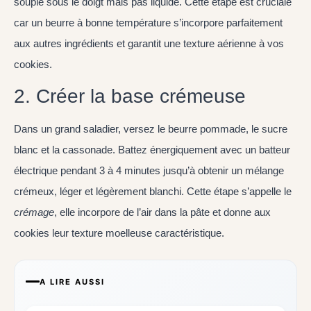
souple sous le doigt mais pas liquide. Cette étape est cruciale
car un beurre à bonne température s’incorpore parfaitement
aux autres ingrédients et garantit une texture aérienne à vos
cookies.
2. Créer la base crémeuse
Dans un grand saladier, versez le beurre pommade, le sucre
blanc et la cassonade. Battez énergiquement avec un batteur
électrique pendant 3 à 4 minutes jusqu’à obtenir un mélange
crémeux, léger et légèrement blanchi. Cette étape s’appelle le
crémage
, elle incorpore de l’air dans la pâte et donne aux
cookies leur texture moelleuse caractéristique.
A LIRE AUSSI