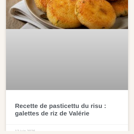
Recette de pasticettu du risu :
galettes de riz de Valérie
12 juin 2026