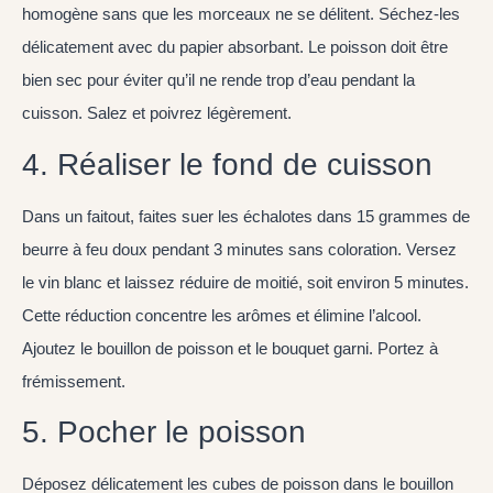
homogène sans que les morceaux ne se délitent. Séchez-les
délicatement avec du papier absorbant. Le poisson doit être
bien sec pour éviter qu’il ne rende trop d’eau pendant la
cuisson. Salez et poivrez légèrement.
4. Réaliser le fond de cuisson
Dans un faitout, faites suer les échalotes dans 15 grammes de
beurre à feu doux pendant 3 minutes sans coloration. Versez
le vin blanc et laissez réduire de moitié, soit environ 5 minutes.
Cette réduction concentre les arômes et élimine l’alcool.
Ajoutez le bouillon de poisson et le bouquet garni. Portez à
frémissement.
5. Pocher le poisson
Déposez délicatement les cubes de poisson dans le bouillon