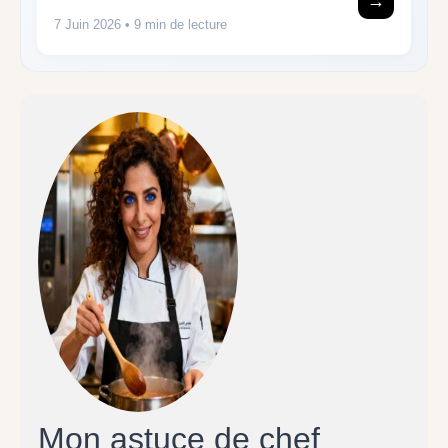
→
7 Juin 2026
• 9 min de lecture
Mon astuce de chef