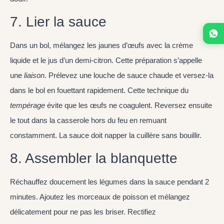
7. Lier la sauce
Dans un bol, mélangez les jaunes d’œufs avec la crème
liquide et le jus d’un demi-citron. Cette préparation s’appelle
une
liaison
. Prélevez une louche de sauce chaude et versez-la
dans le bol en fouettant rapidement. Cette technique du
tempérage
évite que les œufs ne coagulent. Reversez ensuite
le tout dans la casserole hors du feu en remuant
constamment. La sauce doit napper la cuillère sans bouillir.
8. Assembler la blanquette
Réchauffez doucement les légumes dans la sauce pendant 2
minutes. Ajoutez les morceaux de poisson et mélangez
délicatement pour ne pas les briser. Rectifiez