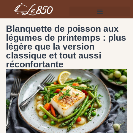
Blanquette de poisson aux
légumes de printemps : plus
légère que la version
classique et tout aussi
réconfortante