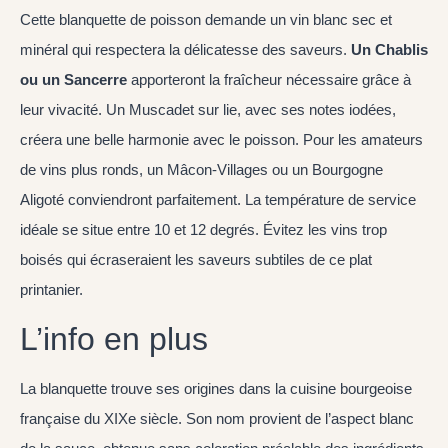
Cette blanquette de poisson demande un vin blanc sec et
minéral qui respectera la délicatesse des saveurs.
Un Chablis
ou un Sancerre
apporteront la fraîcheur nécessaire grâce à
leur vivacité. Un Muscadet sur lie, avec ses notes iodées,
créera une belle harmonie avec le poisson. Pour les amateurs
de vins plus ronds, un Mâcon-Villages ou un Bourgogne
Aligoté conviendront parfaitement. La température de service
idéale se situe entre 10 et 12 degrés. Évitez les vins trop
boisés qui écraseraient les saveurs subtiles de ce plat
printanier.
L’info en plus
La blanquette trouve ses origines dans la cuisine bourgeoise
française du XIXe siècle. Son nom provient de l’aspect blanc