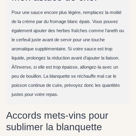
Pour une sauce encore plus légère, remplacez la moitié
de la crème par du fromage blanc épais. Vous pouvez
également ajouter des herbes fraîches comme l’aneth ou
le cerfeuil juste avant de servir pour une touche
aromatique supplémentaire. Si votre sauce est trop
liquide, prolongez la réduction avant d’ajouter la liaison.
Àl’inverse, si elle est trop épaisse, allongez-la avec un
peu de bouillon. La blanquette se réchauffe mal car le
poisson continue de cuire, prévoyez donc les quantités
justes pour votre repas.
Accords mets-vins pour
sublimer la blanquette