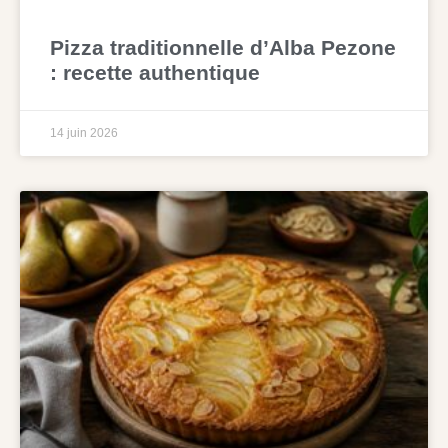
Pizza traditionnelle d’Alba Pezone
: recette authentique
14 juin 2026