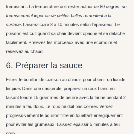
frémissant. La température doit rester autour de 80 degrés,
un
frémissement léger où de petites bulles remontent à la
surface
. Laissez cuire 8 à 10 minutes selon l’épaisseur. Le
poisson est cuit quand sa chair devient opaque et se détache
facilement. Prélevez les morceaux avec une écumoire et
réservez au chaud.
6. Préparer la sauce
Filtrez le bouillon de cuisson au chinois pour obtenir un liquide
limpide. Dans une casserole, préparez un roux blanc en
faisant fondre 15 grammes de beurre avec la farine pendant 2
minutes à feu doux. Le roux ne doit pas colorer. Versez
progressivement le bouillon filtré en fouettant énergiquement
pour éviter les grumeaux. Laissez épaissir 5 minutes à feu
doux.