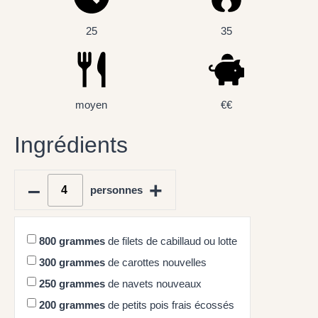
25
35
moyen
€€
Ingrédients
–
+
personnes
800
grammes
de filets de cabillaud ou lotte
300
grammes
de carottes nouvelles
250
grammes
de navets nouveaux
200
grammes
de petits pois frais écossés