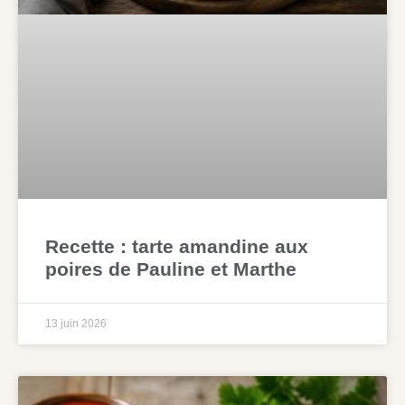
Recette : tarte amandine aux
poires de Pauline et Marthe
13 juin 2026