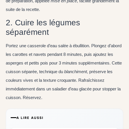
de préparation, appelée
mise en place
, facilite grandement la
suite de la recette.
2. Cuire les légumes
séparément
Portez une casserole d’eau salée à ébullition. Plongez d’abord
les carottes et navets pendant 8 minutes, puis ajoutez les
asperges et petits pois pour 3 minutes supplémentaires. Cette
cuisson séparée, technique du
blanchiment
, préserve les
couleurs vives et la texture croquante. Rafraîchissez
immédiatement dans un saladier d’eau glacée pour stopper la
cuisson. Réservez.
A LIRE AUSSI