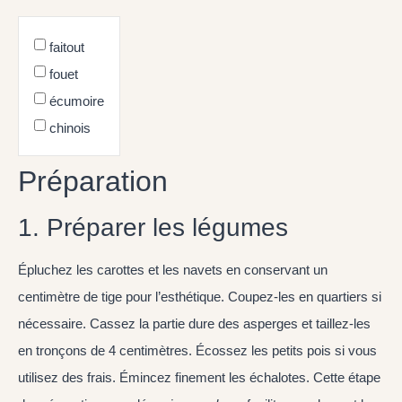
faitout
fouet
écumoire
chinois
Préparation
1. Préparer les légumes
Épluchez les carottes et les navets en conservant un
centimètre de tige pour l’esthétique. Coupez-les en quartiers si
nécessaire. Cassez la partie dure des asperges et taillez-les
en tronçons de 4 centimètres. Écossez les petits pois si vous
utilisez des frais. Émincez finement les échalotes. Cette étape