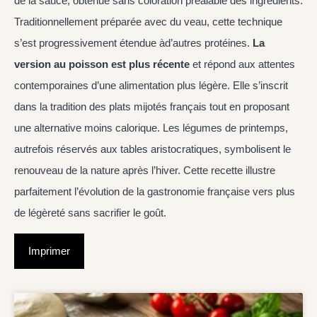
de la sauce, obtenue sans coloration préalable des ingrédients.
Traditionnellement préparée avec du veau, cette technique
s’est progressivement étendue àd’autres protéines.
La
version au poisson est plus récente
et répond aux attentes
contemporaines d’une alimentation plus légère. Elle s’inscrit
dans la tradition des plats mijotés français tout en proposant
une alternative moins calorique. Les légumes de printemps,
autrefois réservés aux tables aristocratiques, symbolisent le
renouveau de la nature après l’hiver. Cette recette illustre
parfaitement l’évolution de la gastronomie française vers plus
de légèreté sans sacrifier le goût.
Imprimer