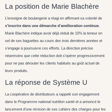
La position de Marie Blachère
L’enseigne de boulangerie a réagi en affirmant sa volonté de
s’inscrire dans une démarche d’amélioration continue
.
Marie Blachère indique avoir déjà réduit de 10% la teneur en
sel de ses baguettes au cours des trois dernières années et
s’engage à poursuivre ces efforts. La direction précise
néanmoins que cette réduction doit s’opérer progressivement
pour ne pas dérouter les clients habitués au goût actuel de
leurs produits.
La réponse de Système U
La coopérative de distributeurs a rappelé son engagement
dans le
Programme national nutrition santé
et a annoncé le
lancement d’une révision de ses cahiers des charges pour les