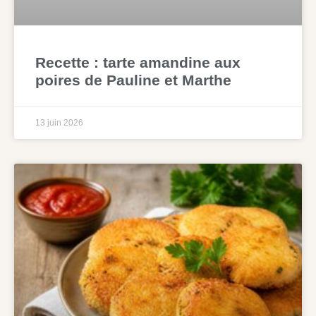
Recette : tarte amandine aux
poires de Pauline et Marthe
13 juin 2026