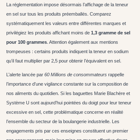
La réglementation impose désormais l’affichage de la teneur
en sel sur tous les produits préemballés. Comparez
systématiquement les valeurs entre différentes marques et
privilégiez les produits affichant moins de
1,3 gramme de sel
pour 100 grammes
. Attention également aux mentions
trompeuses : certains produits indiquent la teneur en sodium
qu’il faut multiplier par 2,5 pour obtenir l’équivalent en sel.
L’alerte lancée par
60 Millions de consommateurs
rappelle
l’importance d’une vigilance constante sur la composition de
nos aliments du quotidien. Si les baguettes Marie Blachère et
Système U sont aujourd’hui pointées du doigt pour leur teneur
excessive en sel, cette problématique concerne en réalité
l’ensemble du secteur de la boulangerie industrielle. Les
engagements pris par ces enseignes constituent un premier