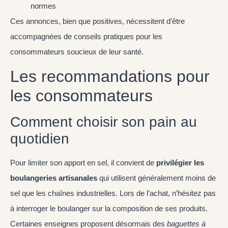
normes
Ces annonces, bien que positives, nécessitent d’être
accompagnées de conseils pratiques pour les
consommateurs soucieux de leur santé.
Les recommandations pour
les consommateurs
Comment choisir son pain au
quotidien
Pour limiter son apport en sel, il convient de
privilégier les
boulangeries artisanales
qui utilisent généralement moins de
sel que les chaînes industrielles. Lors de l’achat, n’hésitez pas
à interroger le boulanger sur la composition de ses produits.
Certaines enseignes proposent désormais des
baguettes à