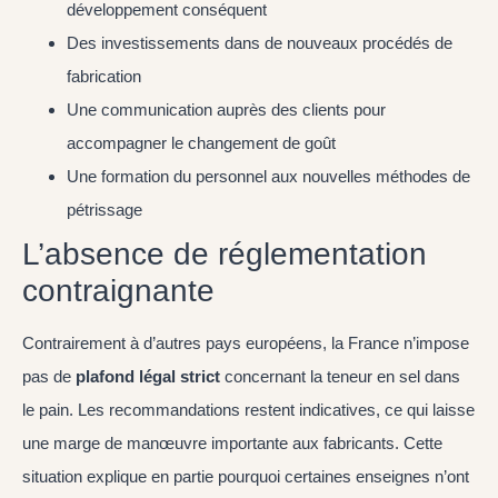
développement conséquent
Des investissements dans de nouveaux procédés de
fabrication
Une communication auprès des clients pour
accompagner le changement de goût
Une formation du personnel aux nouvelles méthodes de
pétrissage
L’absence de réglementation
contraignante
Contrairement à d’autres pays européens, la France n’impose
pas de
plafond légal strict
concernant la teneur en sel dans
le pain. Les recommandations restent indicatives, ce qui laisse
une marge de manœuvre importante aux fabricants. Cette
situation explique en partie pourquoi certaines enseignes n’ont