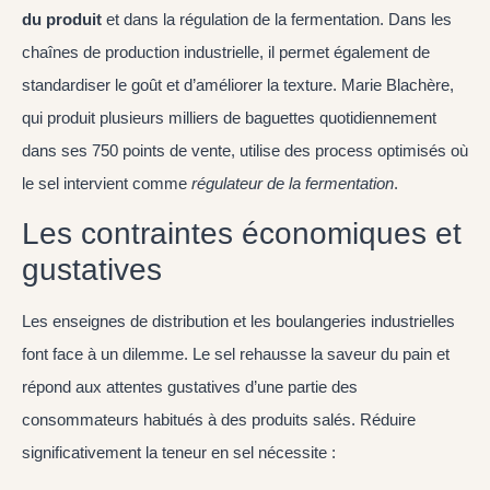
du produit
et dans la régulation de la fermentation. Dans les
chaînes de production industrielle, il permet également de
standardiser le goût et d’améliorer la texture. Marie Blachère,
qui produit plusieurs milliers de baguettes quotidiennement
dans ses 750 points de vente, utilise des process optimisés où
le sel intervient comme
régulateur de la fermentation
.
Les contraintes économiques et
gustatives
Les enseignes de distribution et les boulangeries industrielles
font face à un dilemme. Le sel rehausse la saveur du pain et
répond aux attentes gustatives d’une partie des
consommateurs habitués à des produits salés. Réduire
significativement la teneur en sel nécessite :