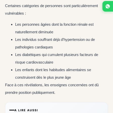
Certaines catégories de personnes sont particulièrement
vulnérables :
Les personnes âgées dont la fonction rénale est
naturellement diminuée
Les individus souffrant déjà d’hypertension ou de
pathologies cardiaques
Les diabétiques qui cumulent plusieurs facteurs de
risque cardiovasculaire
Les enfants dont les habitudes alimentaires se
construisent dès le plus jeune âge
Face à ces révélations, les enseignes concernées ont dû
prendre position publiquement.
A LIRE AUSSI