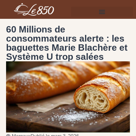
60 Millions de
consommateurs alerte : les
baguettes Marie Blachère et
Système U trop salées