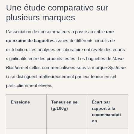
Une étude comparative sur
plusieurs marques
L’association de consommateurs a passé au crible
une
quinzaine de baguettes
issues de différents circuits de
distribution. Les analyses en laboratoire ont révélé des écarts
significatifs entre les produits testés. Les baguettes de
Marie
Blachère
et celles commercialisées sous la marque
Système
U
se distinguent malheureusement par leur teneur en sel
particulièrement élevée.
Enseigne
Teneur en sel
Écart par
(g/100g)
rapport à la
recommandati
on