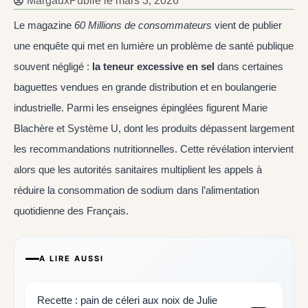
Margaux
Publié le
mars 3, 2026
Le magazine
60 Millions de consommateurs
vient de publier
une enquête qui met en lumière un problème de santé publique
souvent négligé :
la teneur excessive en sel
dans certaines
baguettes vendues en grande distribution et en boulangerie
industrielle. Parmi les enseignes épinglées figurent Marie
Blachère et Système U, dont les produits dépassent largement
les recommandations nutritionnelles. Cette révélation intervient
alors que les autorités sanitaires multiplient les appels à
réduire la consommation de sodium dans l’alimentation
quotidienne des Français.
A LIRE AUSSI
Recette : pain de céleri aux noix de Julie