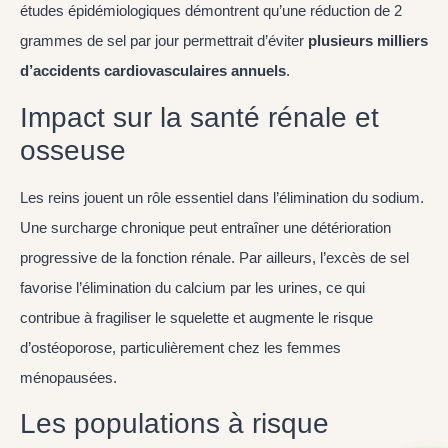
études épidémiologiques démontrent qu’une réduction de 2
grammes de sel par jour permettrait d’éviter
plusieurs milliers
d’accidents cardiovasculaires annuels
.
Impact sur la santé rénale et
osseuse
Les reins jouent un rôle essentiel dans l’élimination du sodium.
Une surcharge chronique peut entraîner une détérioration
progressive de la fonction rénale. Par ailleurs, l’excès de sel
favorise l’élimination du calcium par les urines, ce qui
contribue à fragiliser le squelette et augmente le risque
d’ostéoporose, particulièrement chez les femmes
ménopausées.
Les populations à risque