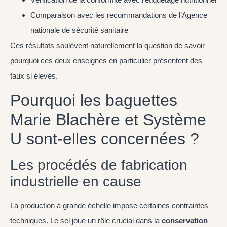
Comparaison avec les recommandations de l’Agence
nationale de sécurité sanitaire
Ces résultats soulèvent naturellement la question de savoir
pourquoi ces deux enseignes en particulier présentent des
taux si élevés.
Pourquoi les baguettes
Marie Blachère et Système
U sont-elles concernées ?
Les procédés de fabrication
industrielle en cause
La production à grande échelle impose certaines contraintes
techniques. Le sel joue un rôle crucial dans la
conservation