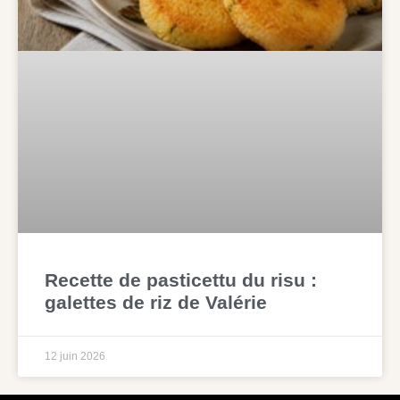
Recette de pasticettu du risu :
galettes de riz de Valérie
12 juin 2026