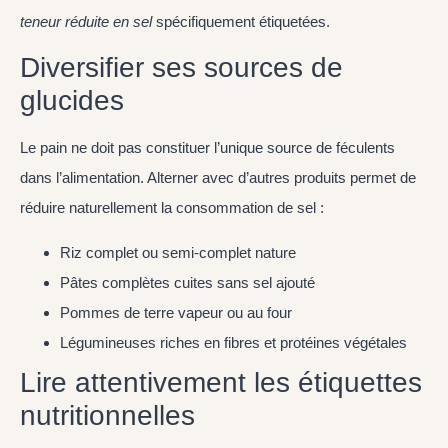
teneur réduite en sel
spécifiquement étiquetées.
Diversifier ses sources de
glucides
Le pain ne doit pas constituer l’unique source de féculents
dans l’alimentation. Alterner avec d’autres produits permet de
réduire naturellement la consommation de sel :
Riz complet ou semi-complet nature
Pâtes complètes cuites sans sel ajouté
Pommes de terre vapeur ou au four
Légumineuses riches en fibres et protéines végétales
Lire attentivement les étiquettes
nutritionnelles