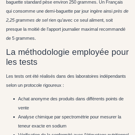
baguette standard pèse environ 250 grammes. Un Français
qui consomme une demi-baguette par jour ingère ainsi
près de
2,25 grammes de sel
rien qu’avec ce seul aliment, soit
presque la moitié de l’apport journalier maximal recommandé
de 5 grammes.
La méthodologie employée pour
les tests
Les tests ont été réalisés dans des laboratoires indépendants
selon un protocole rigoureux :
Achat anonyme des produits dans différents points de
vente
Analyse chimique par spectrométrie pour mesurer la
teneur exacte en sodium
Vérification de la conformité avec l’étiquetage nutritionnel