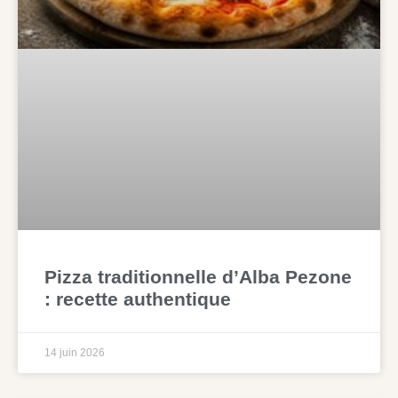
Pizza traditionnelle d’Alba Pezone
: recette authentique
14 juin 2026