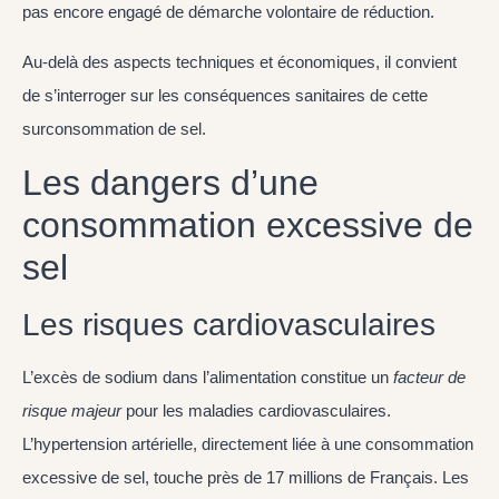
pas encore engagé de démarche volontaire de réduction.
Au-delà des aspects techniques et économiques, il convient
de s’interroger sur les conséquences sanitaires de cette
surconsommation de sel.
Les dangers d’une
consommation excessive de
sel
Les risques cardiovasculaires
L’excès de sodium dans l’alimentation constitue un
facteur de
risque majeur
pour les maladies cardiovasculaires.
L’hypertension artérielle, directement liée à une consommation
excessive de sel, touche près de 17 millions de Français. Les