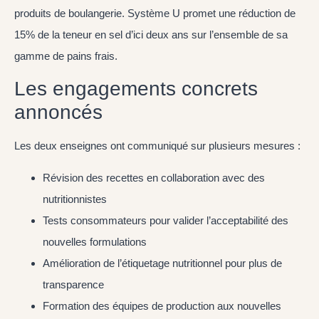
produits de boulangerie. Système U promet une réduction de
15% de la teneur en sel d’ici deux ans sur l’ensemble de sa
gamme de pains frais.
Les engagements concrets
annoncés
Les deux enseignes ont communiqué sur plusieurs mesures :
Révision des recettes en collaboration avec des
nutritionnistes
Tests consommateurs pour valider l’acceptabilité des
nouvelles formulations
Amélioration de l’étiquetage nutritionnel pour plus de
transparence
Formation des équipes de production aux nouvelles